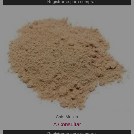
Registrarse para comprar
Anís Molido
A Consultar
Registrarse para comprar