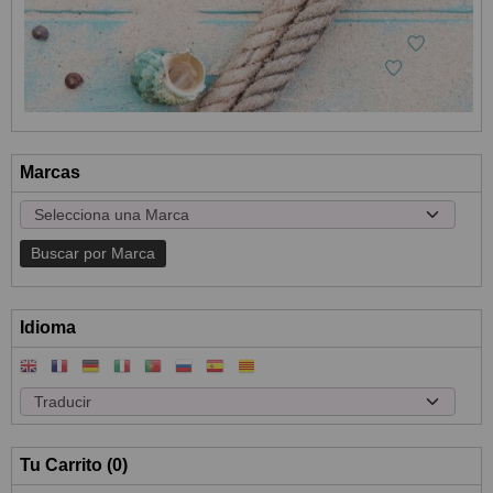
Marcas
Idioma
Tu Carrito (0)