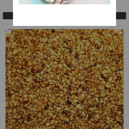
A Consultar
Registrarse para comprar