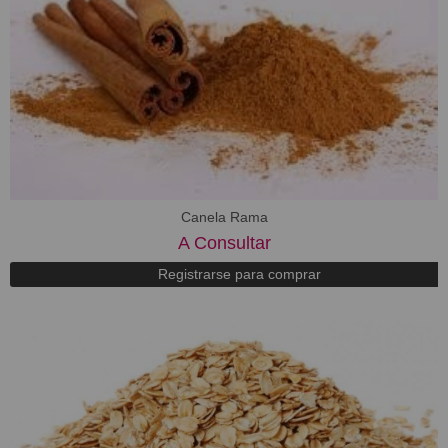
Canela Rama
A Consultar
Registrarse para comprar