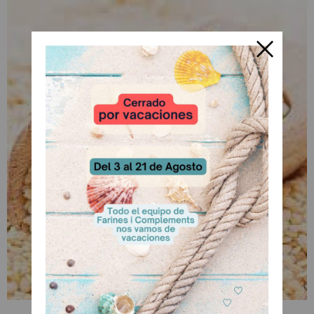
Sesamo Blanco