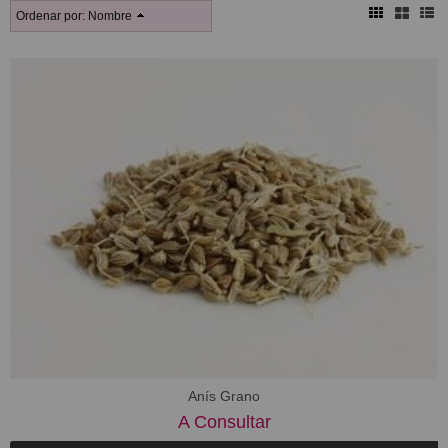
Ordenar por:
Nombre
Anís Grano
A Consultar