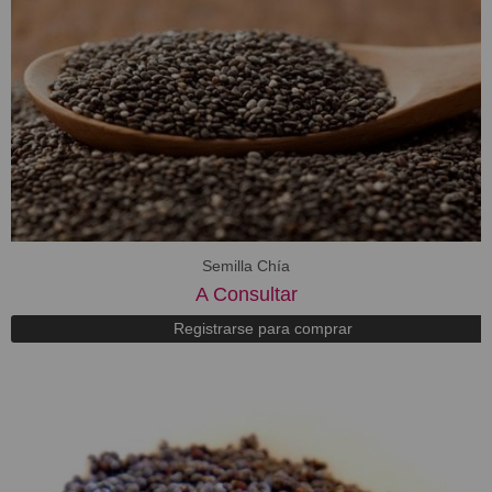
Semilla Chía
A Consultar
Registrarse para comprar