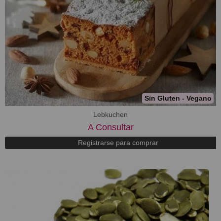
Sin Gluten - Vegano
Lebkuchen
A Consultar
Registrarse para comprar