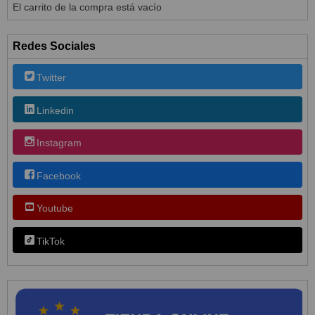
El carrito de la compra está vacío
Redes Sociales
Twitter
Linkedin
Instagram
Facebook
Youtube
TikTok