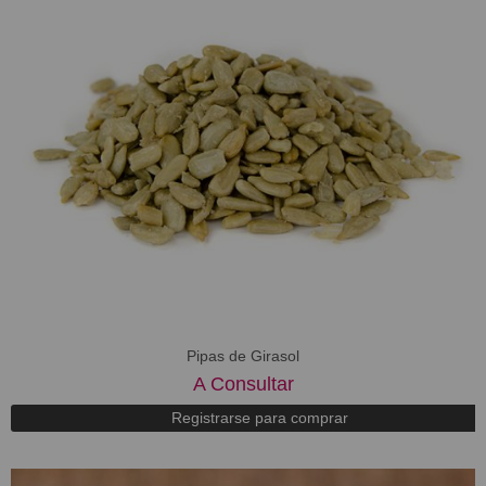
Pipas de Girasol
A Consultar
Registrarse para comprar