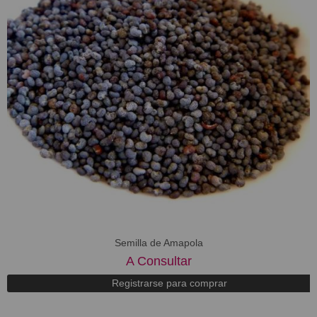
Semilla de Amapola
A Consultar
Registrarse para comprar