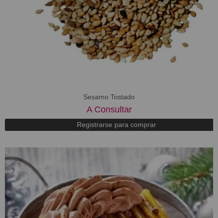
Sesamo Tostado
A Consultar
Registrarse para comprar