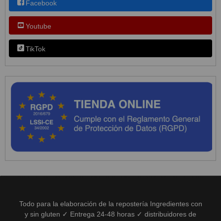
Facebook
Youtube
TikTok
Todo para la elaboración de la repostería Ingredientes con
y sin gluten ✓ Entrega 24-48 horas ✓ distribuidores de