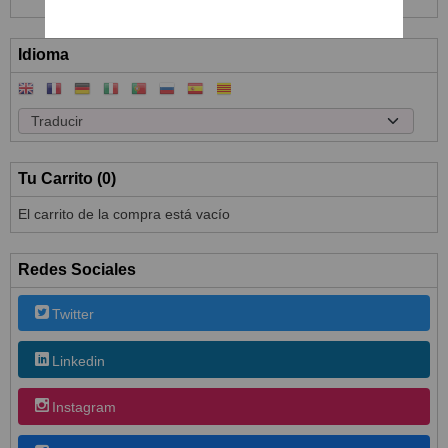
Idioma
Tu Carrito (0)
El carrito de la compra está vacío
Redes Sociales
Twitter
Linkedin
Instagram