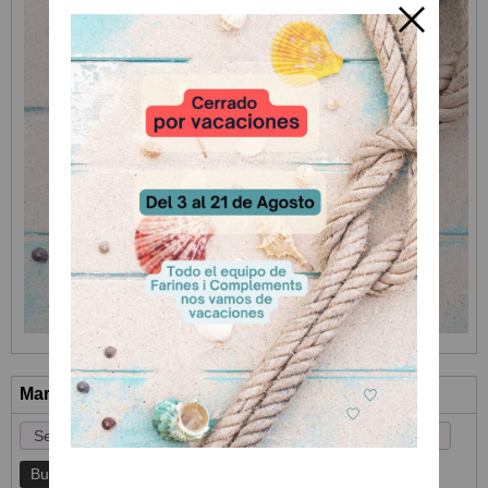
Marcas