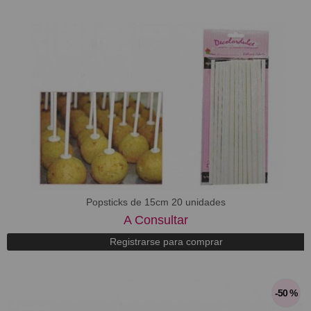
Popsticks de 15cm 20 unidades
A Consultar
Registrarse para comprar
-50 %