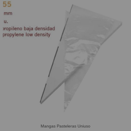
Mangas Pasteleras Uniuso