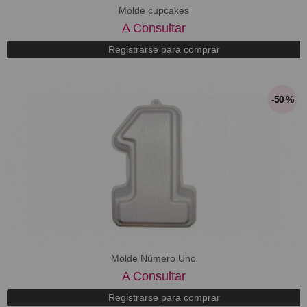
Molde cupcakes
A Consultar
Registrarse para comprar
-50 %
Molde Número Uno
A Consultar
Registrarse para comprar