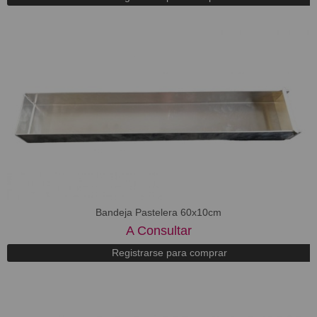
Bandeja Pastelera 60x10cm
A Consultar
Registrarse para comprar