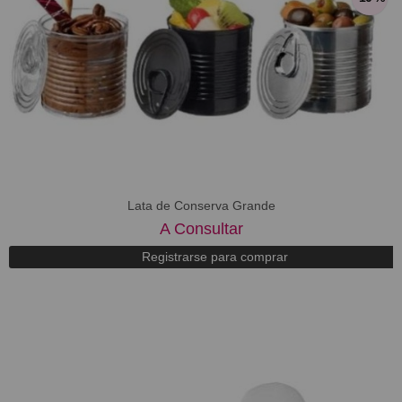
Lata de Conserva Grande
A Consultar
Registrarse para comprar