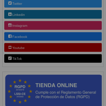
Twitter
Linkedin
Instagram
Facebook
Youtube
TikTok