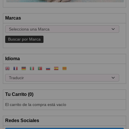
Marcas
Idioma
Tu Carrito (0)
El carrito de la compra está vacío
Redes Sociales