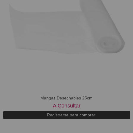
Mangas Desechables 25cm
A Consultar
Registrarse para comprar