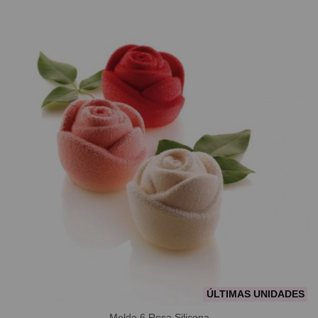
ÚLTIMAS UNIDADES
Molde 6 Rosa Silicona