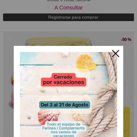
A Consultar
Registrarse para comprar
-50 %