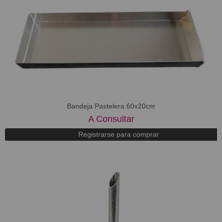
Bandeja Pastelera 60x20cm
A Consultar
Registrarse para comprar