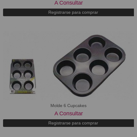
A Consultar
Registrarse para comprar
Molde 6 Cupcakes
A Consultar
Registrarse para comprar