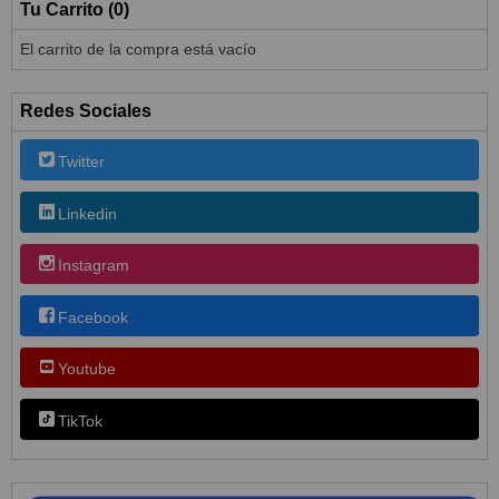
Tu Carrito (0)
El carrito de la compra está vacío
Redes Sociales
Twitter
Linkedin
Instagram
Facebook
Youtube
TikTok