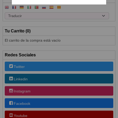
Tu Carrito (0)
El carrito de la compra está vacío
Redes Sociales
Twitter
Linkedin
Instagram
Facebook
Youtube