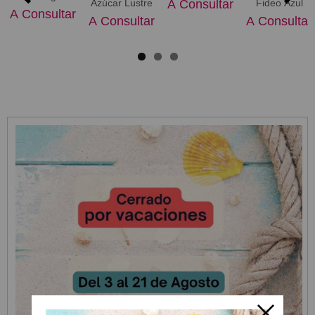
A Consultar
Azúcar Lustre
Fideo Azul
A Consultar
A Consultar
A Consultar