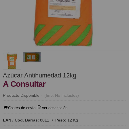
Azúcar Antihumedad 12kg
A Consultar
Producto Disponible
-
(Imp. No Incluidos)
Costes de envío
Ver descripción
EAN / Cod. Barras
:
8011
•
Peso
:
12 Kg