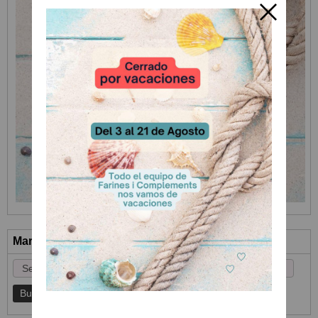
Marcas