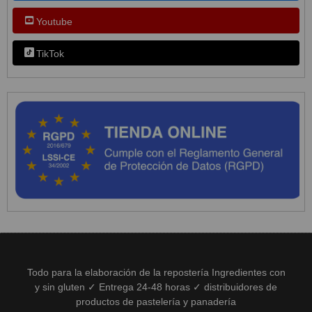
Youtube
TikTok
Todo para la elaboración de la repostería Ingredientes con
y sin gluten ✓ Entrega 24-48 horas ✓ distribuidores de
productos de pastelería y panadería