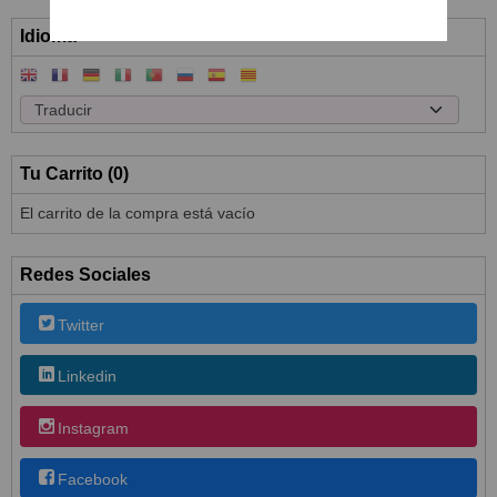
Idioma
Tu Carrito (0)
El carrito de la compra está vacío
Redes Sociales
Twitter
Linkedin
Instagram
Facebook