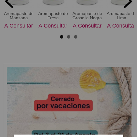
Aromapaste de
Aromapaste de
Aromapaste de
Aromapaste de
Manzana
Fresa
Grosella Negra
Lima
A Consultar
A Consultar
A Consultar
A Consultar