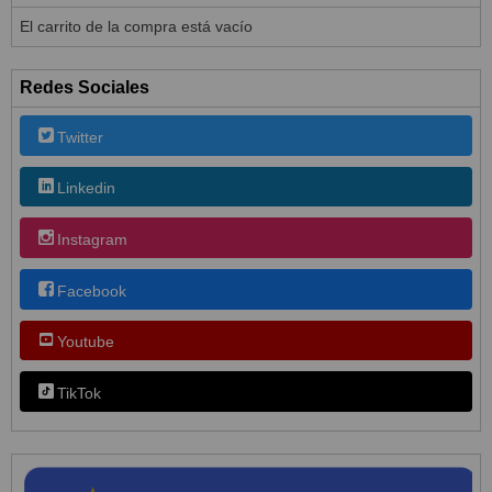
El carrito de la compra está vacío
Redes Sociales
Twitter
Linkedin
Instagram
Facebook
Youtube
TikTok