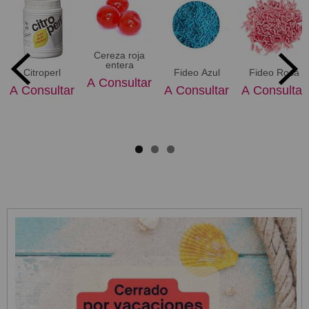
Cereza roja
entera
Citroperl
Fideo Azul
Fideo Rosa
A Consultar
A Consultar
A Consultar
A Consultar