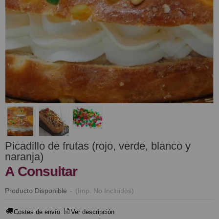
Picadillo de frutas (rojo, verde, blanco y
naranja)
A Consultar
Producto Disponible
-
(Imp. No Incluidos)
Costes de envío
Ver descripción