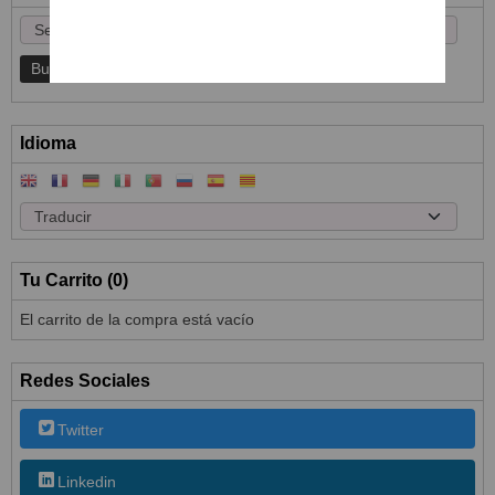
Idioma
Tu Carrito (0)
El carrito de la compra está vacío
Redes Sociales
Twitter
Linkedin