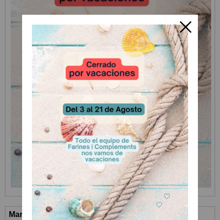
Marcas