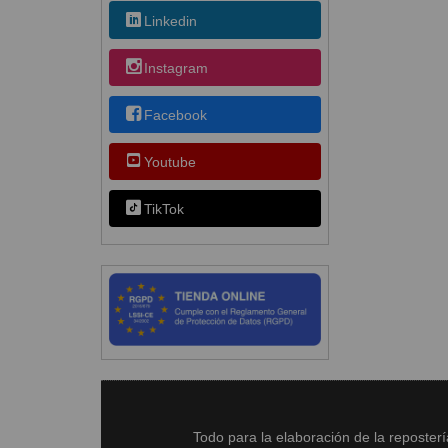
Linkedin
Instagram
Facebook
Youtube
TikTok
Todo para la elaboración de la reposter