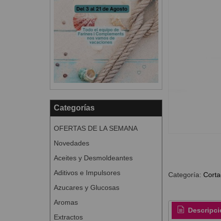
Categorías
OFERTAS DE LA SEMANA
Novedades
Aceites y Desmoldeantes
Aditivos e Impulsores
Categoría:
Corta
Azucares y Glucosas
Aromas
Descripci
Extractos