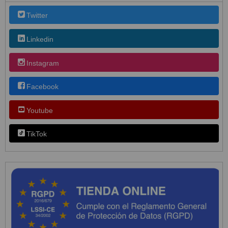
Twitter
Linkedin
Instagram
Facebook
Youtube
TikTok