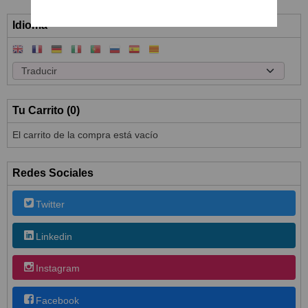
Idioma
Tu Carrito (0)
El carrito de la compra está vacío
Redes Sociales
Twitter
Linkedin
Instagram
Facebook