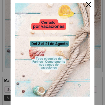
Marcas