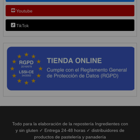
Youtube
TikTok
Todo para la elaboración de la repostería Ingredientes con
y sin gluten ✓ Entrega 24-48 horas ✓ distribuidores de
productos de pastelería y panadería