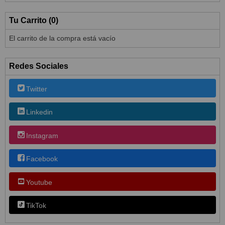
Tu Carrito (0)
El carrito de la compra está vacío
Redes Sociales
Twitter
Linkedin
Instagram
Facebook
Youtube
TikTok