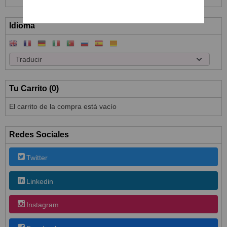
Idioma
Tu Carrito (0)
El carrito de la compra está vacío
Redes Sociales
Twitter
Linkedin
Instagram