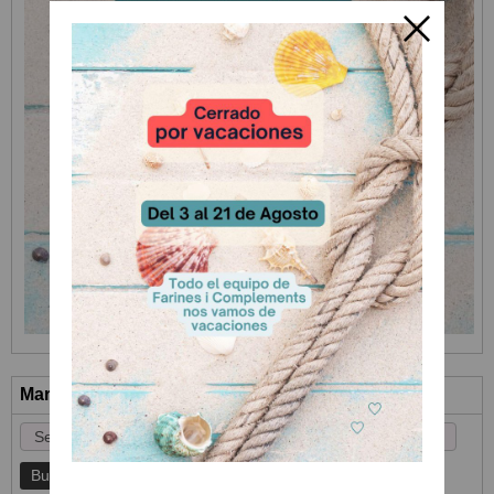
Marcas