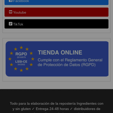
Facebook
Youtube
TikTok
Todo para la elaboración de la repostería Ingredientes con
y sin gluten ✓ Entrega 24-48 horas ✓ distribuidores de