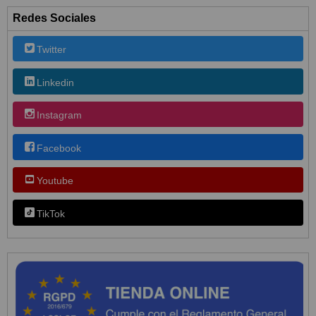
Redes Sociales
Twitter
Linkedin
Instagram
Facebook
Youtube
TikTok