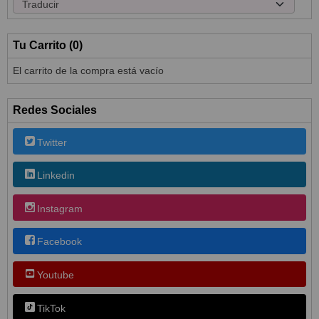
Tu Carrito (0)
El carrito de la compra está vacío
Redes Sociales
Twitter
Linkedin
Instagram
Facebook
Youtube
TikTok