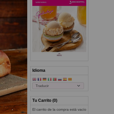
Idioma
Tu Carrito (0)
El carrito de la compra está vacío