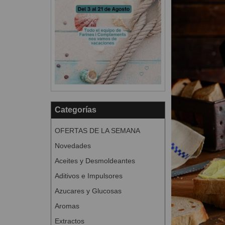
Categorías
OFERTAS DE LA SEMANA
Novedades
Aceites y Desmoldeantes
Aditivos e Impulsores
Azucares y Glucosas
Aromas
Extractos