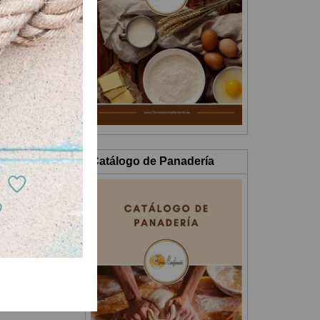
Catálogo de Panadería