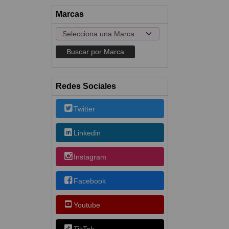
Marcas
Redes Sociales
Twitter
Linkedin
Instagram
Facebook
Youtube