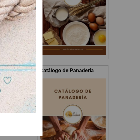
Catálogo de Panadería