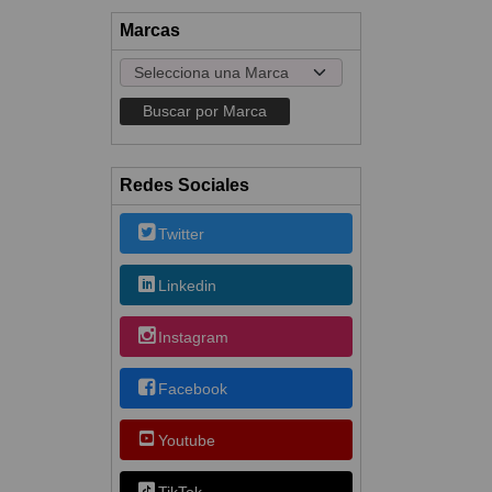
Marcas
Redes Sociales
Twitter
Linkedin
Instagram
Facebook
Youtube