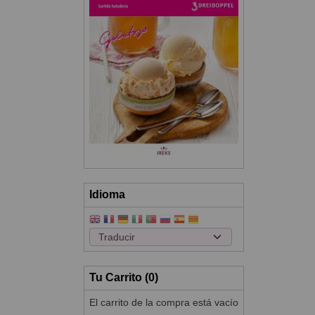
Idioma
Tu Carrito (0)
El carrito de la compra está vacío