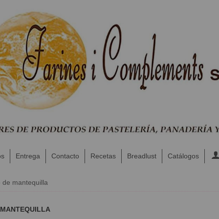
os
Entrega
Contacto
Recetas
Breadlust
Catálogos
 de mantequilla
 MANTEQUILLA