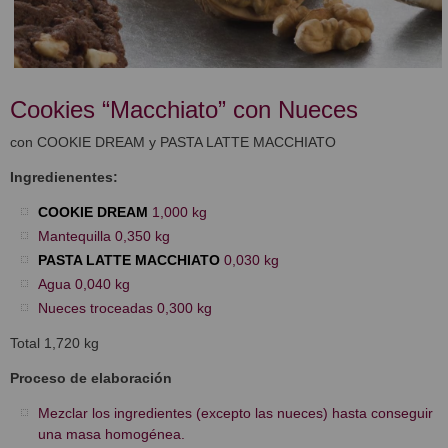
Cookies “Macchiato” con Nueces
con COOKIE DREAM y PASTA LATTE MACCHIATO
Ingredienentes:
COOKIE DREAM
1,000 kg
Mantequilla 0,350 kg
PASTA LATTE MACCHIATO
0,030 kg
Agua 0,040 kg
Nueces troceadas 0,300 kg
Total 1,720 kg
Proceso de elaboración
Mezclar los ingredientes (excepto las nueces) hasta conseguir
una masa homogénea.