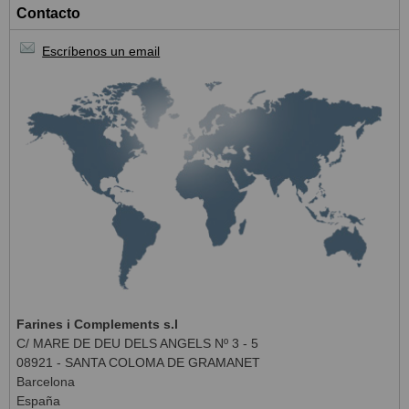
Contacto
Escríbenos un email
Farines i Complements s.l
C/ MARE DE DEU DELS ANGELS Nº 3 - 5
08921 - SANTA COLOMA DE GRAMANET
Barcelona
España