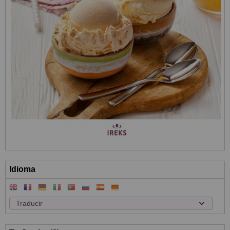
Idioma