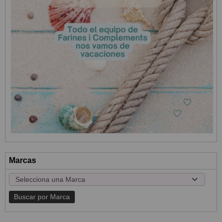
Marcas