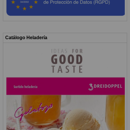
Catálogo Heladería