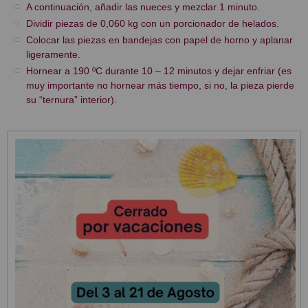
A continuación, añadir las nueces y mezclar 1 minuto.
Dividir piezas de 0,060 kg con un porcionador de helados.
Colocar las piezas en bandejas con papel de horno y aplanar
ligeramente.
Hornear a 190 ºC durante 10 – 12 minutos y dejar enfriar (es
muy importante no hornear más tiempo, si no, la pieza pierde
su “ternura” interior).