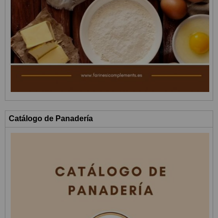
Catálogo de Panadería