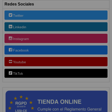
Redes Sociales
Twitter
Linkedin
Instagram
Facebook
Youtube
TikTok