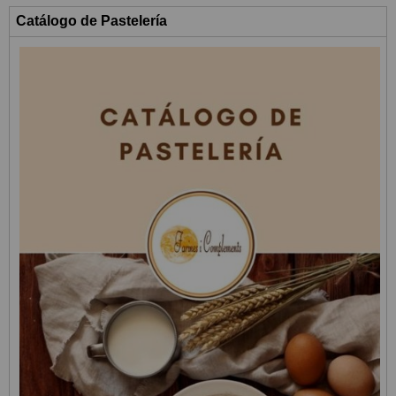
Catálogo de Pastelería