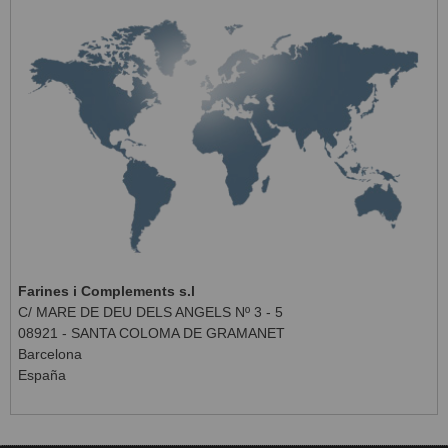
Farines i Complements s.l
C/ MARE DE DEU DELS ANGELS Nº 3 - 5
08921 - SANTA COLOMA DE GRAMANET
Barcelona
España