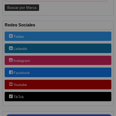
Redes Sociales
Twitter
Linkedin
Instagram
Facebook
Youtube
TikTok