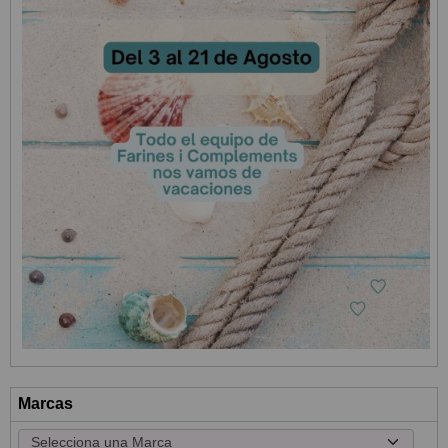
Marcas