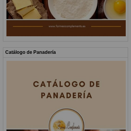
Catálogo de Panadería