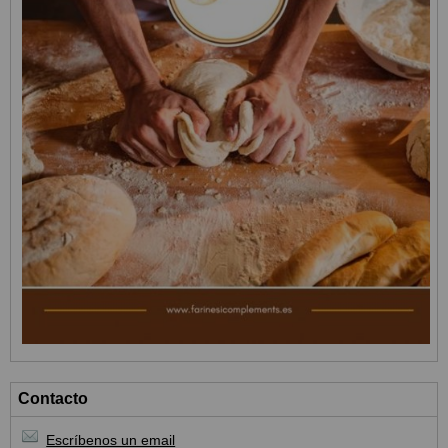
Contacto
Escríbenos un email