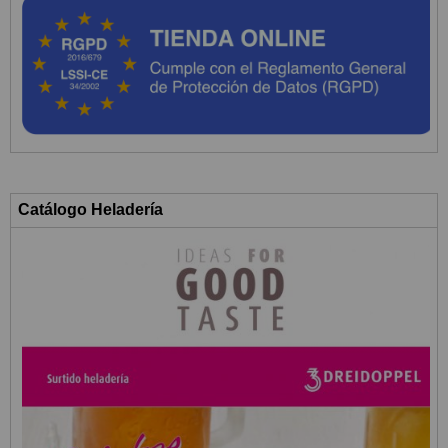
Catálogo Heladería