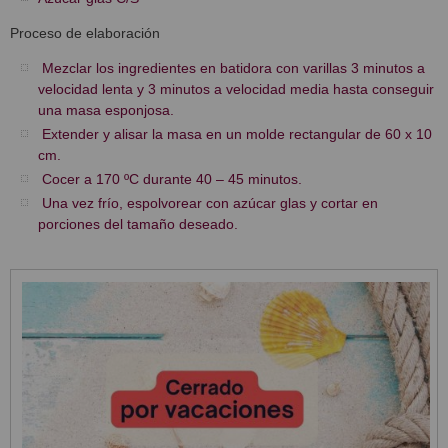
Proceso de elaboración
Mezclar los ingredientes en batidora con varillas 3 minutos a
velocidad lenta y 3 minutos a velocidad media hasta conseguir
una masa esponjosa.
Extender y alisar la masa en un molde rectangular de 60 x 10
cm.
Cocer a 170 ºC durante 40 – 45 minutos.
Una vez frío, espolvorear con azúcar glas y cortar en
porciones del tamaño deseado.