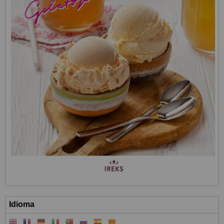
Idioma