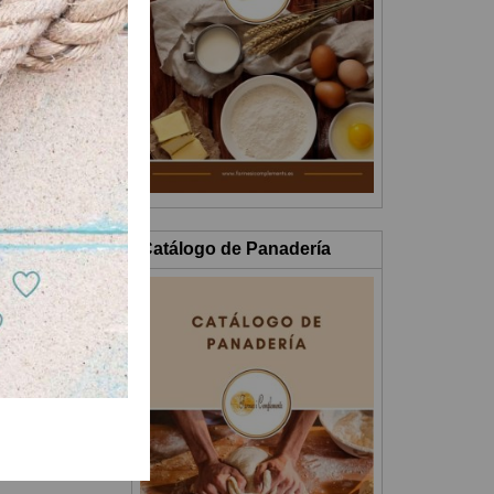
Catálogo de Panadería