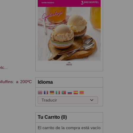
tc...
Muffins: a 200ºC
Idioma
Tu Carrito (0)
El carrito de la compra está vacío