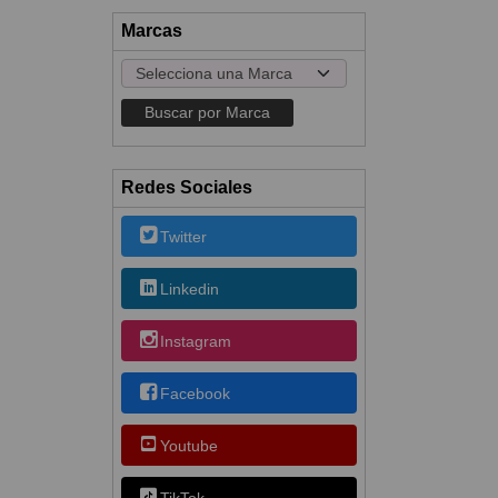
Marcas
Redes Sociales
Twitter
Linkedin
Instagram
Facebook
Youtube