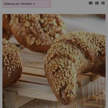
Ordenar por:
Nombre