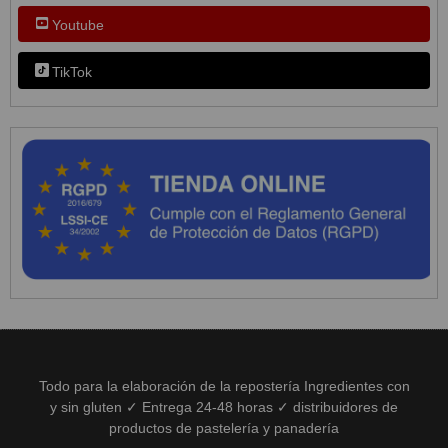
Youtube
TikTok
Todo para la elaboración de la repostería Ingredientes con
y sin gluten ✓ Entrega 24-48 horas ✓ distribuidores de
productos de pastelería y panadería