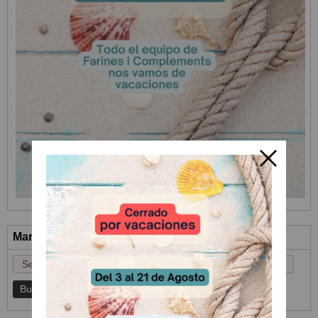
Marcas