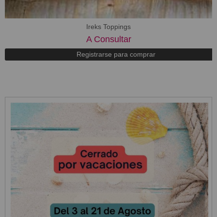
Ireks Toppings
A Consultar
Registrarse para comprar