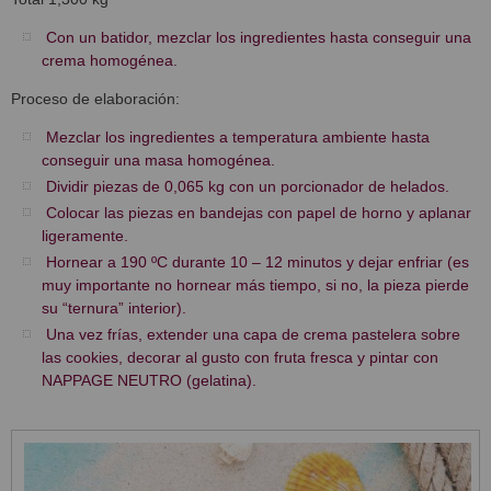
Con un batidor, mezclar los ingredientes hasta conseguir una
crema homogénea.
Proceso de elaboración:
Mezclar los ingredientes a temperatura ambiente hasta
conseguir una masa homogénea.
Dividir piezas de 0,065 kg con un porcionador de helados.
Colocar las piezas en bandejas con papel de horno y aplanar
ligeramente.
Hornear a 190 ºC durante 10 – 12 minutos y dejar enfriar (es
muy importante no hornear más tiempo, si no, la pieza pierde
su “ternura” interior).
Una vez frías, extender una capa de crema pastelera sobre
las cookies, decorar al gusto con fruta fresca y pintar con
NAPPAGE NEUTRO (gelatina).