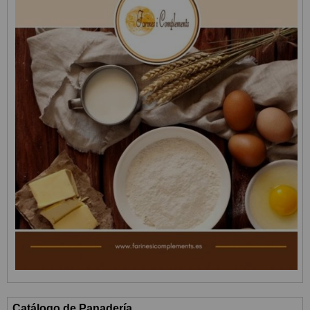
Catálogo de Panadería