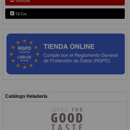
Youtube
TikTok
Catálogo Heladería