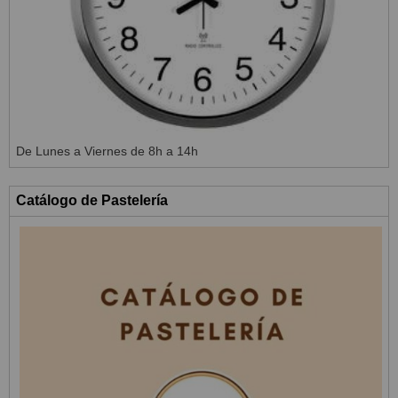
De Lunes a Viernes de 8h a 14h
Catálogo de Pastelería