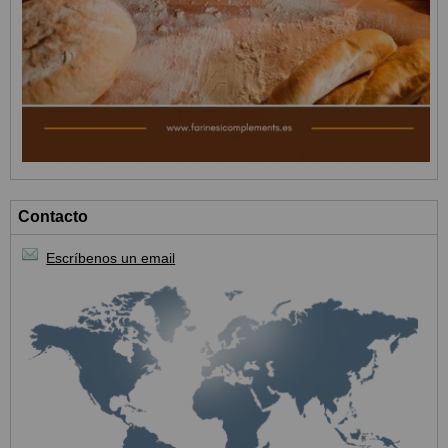
Contacto
Escríbenos un email