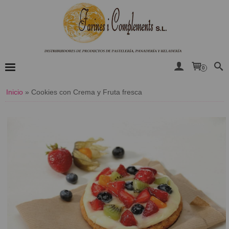
0
Inicio
»
Cookies con Crema y Fruta fresca