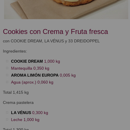
Cookies con Crema y Fruta fresca
con COOKIE DREAM, LA VÉNUS y 33 DREIDOPPEL
Ingredientes:
COOKIE DREAM
1,000 kg
Mantequilla 0,350 kg
AROMA LIMÓN EUROPA
0,005 kg
Agua (aprox.) 0,060 kg
Total 1,415 kg
Crema pastelera
LA VÉNUS
0,300 kg
Leche 1,000 kg
Total 1,300 kg