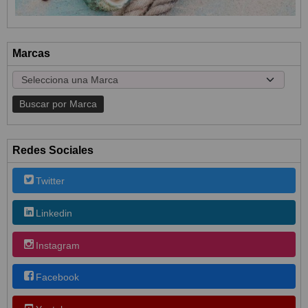
Marcas
Redes Sociales
Twitter
Linkedin
Instagram
Facebook