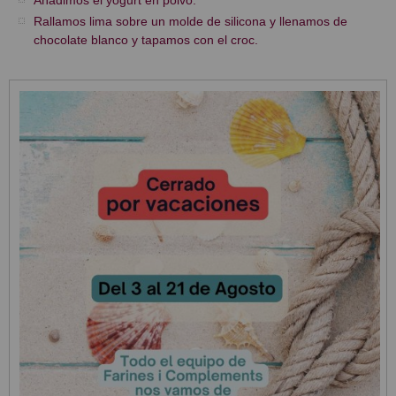
Añadimos el yogurt en polvo.
Rallamos lima sobre un molde de silicona y llenamos de
chocolate blanco y tapamos con el croc.