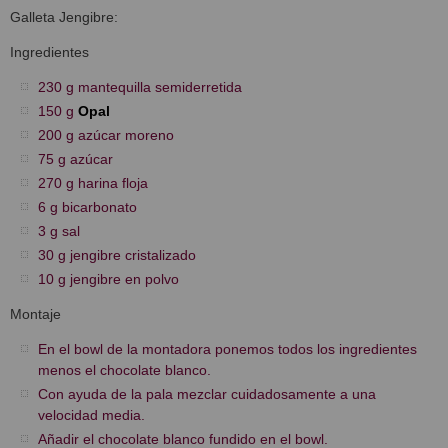
Galleta Jengibre:
Ingredientes
230 g mantequilla semiderretida
150 g
Opal
200 g azúcar moreno
75 g azúcar
270 g harina floja
6 g bicarbonato
3 g sal
30 g jengibre cristalizado
10 g jengibre en polvo
Montaje
En el bowl de la montadora ponemos todos los ingredientes
menos el chocolate blanco.
Con ayuda de la pala mezclar cuidadosamente a una
velocidad media.
Añadir el chocolate blanco fundido en el bowl.