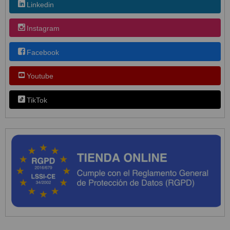
Linkedin
Instagram
Facebook
Youtube
TikTok