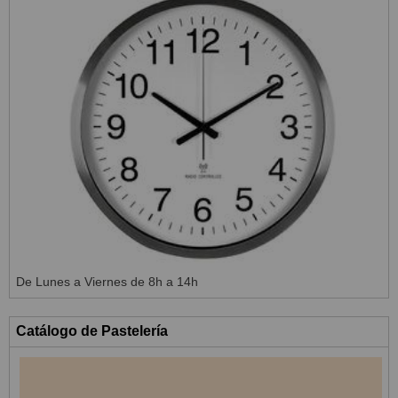
De Lunes a Viernes de 8h a 14h
Catálogo de Pastelería