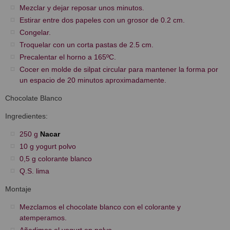
Mezclar y dejar reposar unos minutos.
Estirar entre dos papeles con un grosor de 0.2 cm.
Congelar.
Troquelar con un corta pastas de 2.5 cm.
Precalentar el horno a 165ºC.
Cocer en molde de silpat circular para mantener la forma por
un espacio de 20 minutos aproximadamente.
Chocolate Blanco
Ingredientes:
250 g
Nacar
10 g yogurt polvo
0,5 g colorante blanco
Q.S. lima
Montaje
Mezclamos el chocolate blanco con el colorante y
atemperamos.