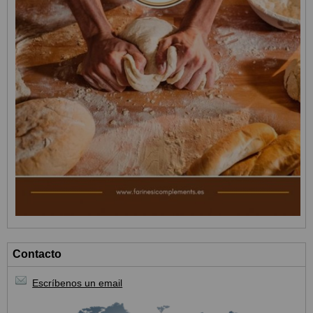
Contacto
Escríbenos un email