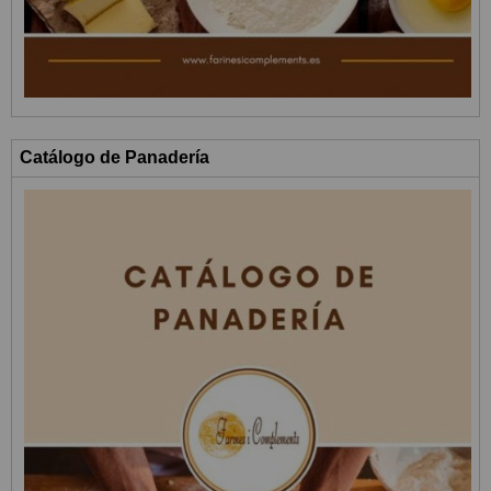
Catálogo de Panadería