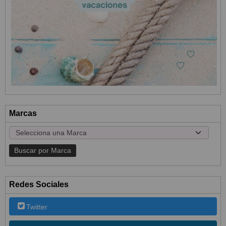
Marcas
Redes Sociales
Twitter