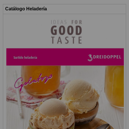
Catálogo Heladería