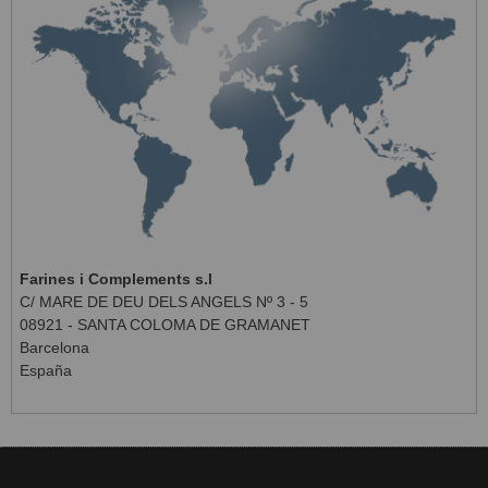
Farines i Complements s.l
C/ MARE DE DEU DELS ANGELS Nº 3 - 5
08921 - SANTA COLOMA DE GRAMANET
Barcelona
España