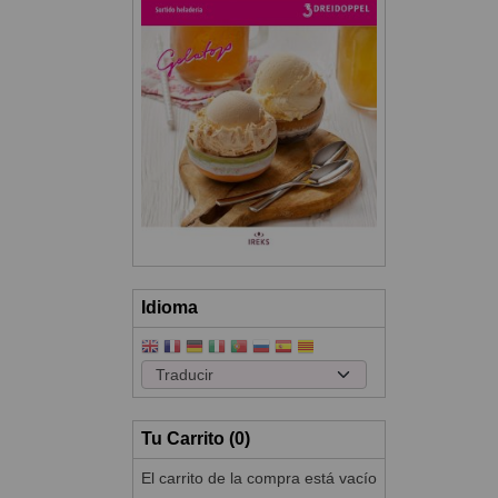
Idioma
Tu Carrito (0)
El carrito de la compra está vacío