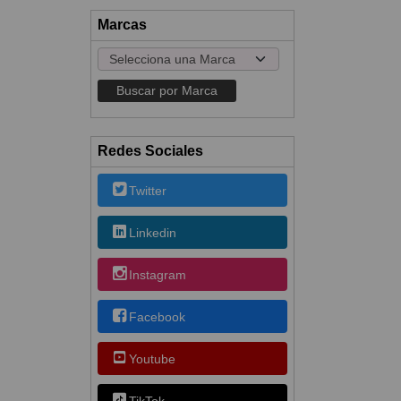
Marcas
Redes Sociales
Twitter
Linkedin
Instagram
Facebook
Youtube