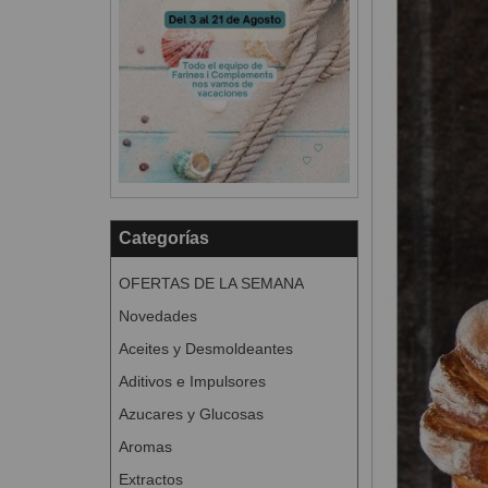
Categorías
OFERTAS DE LA SEMANA
Novedades
Aceites y Desmoldeantes
Aditivos e Impulsores
Azucares y Glucosas
Aromas
Extractos