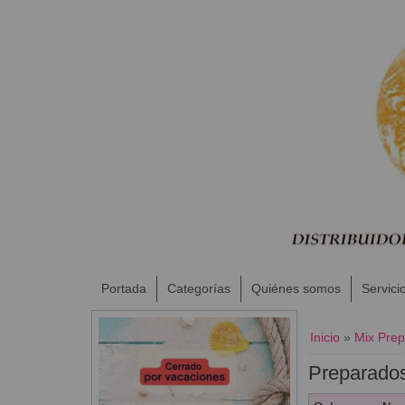
Portada
Categorías
Quiénes somos
Servici
Inicio
»
Mix Prep
Preparados