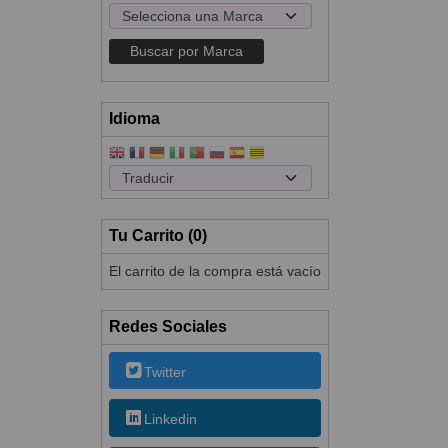
Idioma
Tu Carrito (0)
El carrito de la compra está vacío
Redes Sociales
Twitter
Linkedin