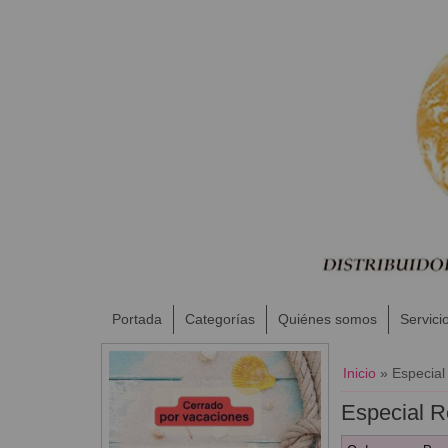
Portada
Categorías
Quiénes somos
Servici
Inicio
»
Especial
Especial 