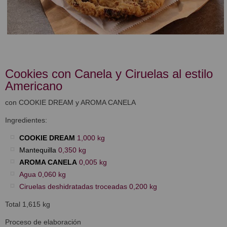
Cookies con Canela y Ciruelas al estilo
Americano
con COOKIE DREAM y AROMA CANELA
Ingredientes:
COOKIE DREAM
1,000 kg
Mantequilla
0,350 kg
AROMA CANELA
0,005 kg
Agua 0,060 kg
Ciruelas deshidratadas troceadas 0,200 kg
Total 1,615 kg
Proceso de elaboración