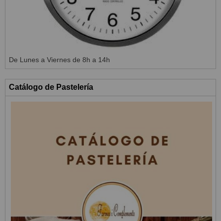
De Lunes a Viernes de 8h a 14h
Catálogo de Pastelería