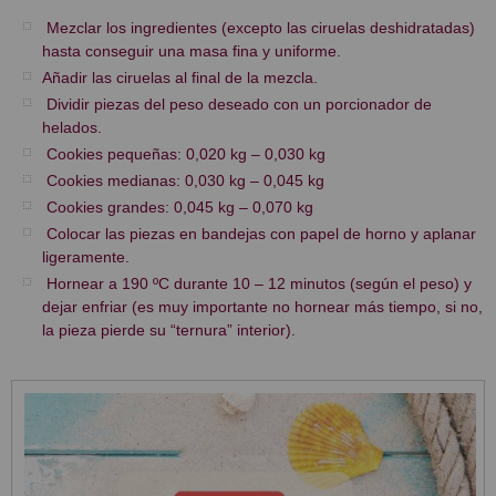
Mezclar los ingredientes (excepto las ciruelas deshidratadas)
hasta conseguir una masa fina y uniforme.
Añadir las ciruelas al final de la mezcla.
Dividir piezas del peso deseado con un porcionador de
helados.
Cookies pequeñas: 0,020 kg – 0,030 kg
Cookies medianas: 0,030 kg – 0,045 kg
Cookies grandes: 0,045 kg – 0,070 kg
Colocar las piezas en bandejas con papel de horno y aplanar
ligeramente.
Hornear a 190 ºC durante 10 – 12 minutos (según el peso) y
dejar enfriar (es muy importante no hornear más tiempo, si no,
la pieza pierde su “ternura” interior).