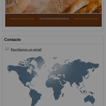
Contacto
Escríbenos un email