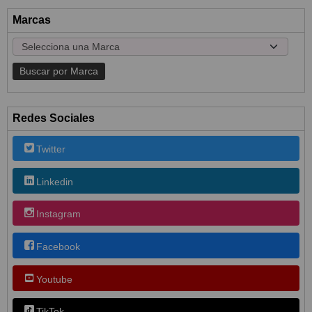
Marcas
Redes Sociales
Twitter
Linkedin
Instagram
Facebook
Youtube
TikTok