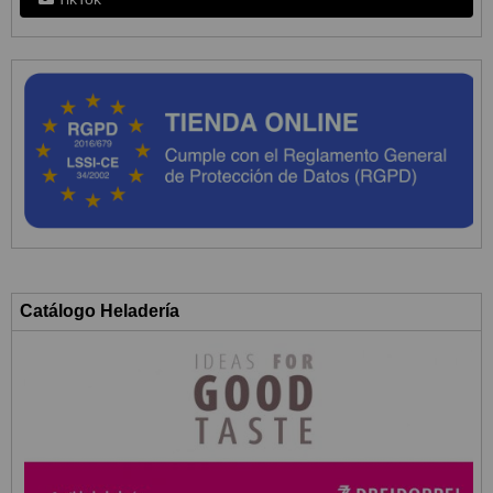
Catálogo Heladería