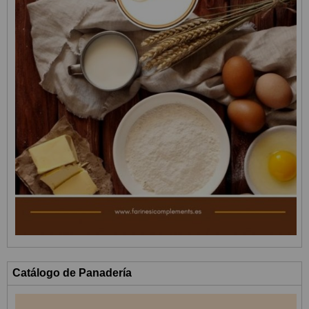
Catálogo de Panadería