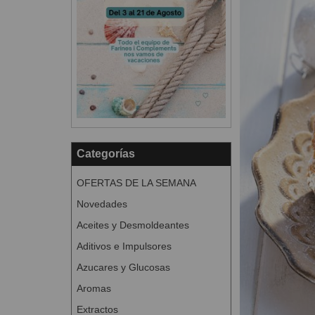
Categorías
OFERTAS DE LA SEMANA
Novedades
Aceites y Desmoldeantes
Aditivos e Impulsores
Azucares y Glucosas
Aromas
Extractos