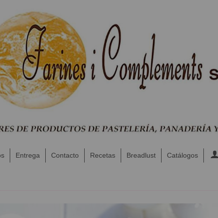
os
Entrega
Contacto
Recetas
Breadlust
Catálogos