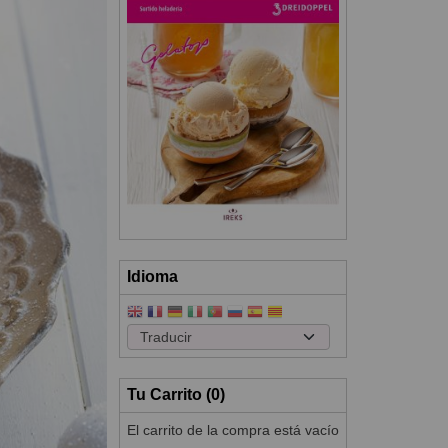
Idioma
Tu Carrito (0)
El carrito de la compra está vacío