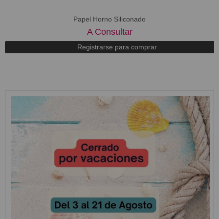
Papel Horno Siliconado
A Consultar
Registrarse para comprar