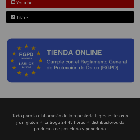
Youtube
TikTok
Todo para la elaboración de la repostería Ingredientes con
y sin gluten ✓ Entrega 24-48 horas ✓ distribuidores de
productos de pastelería y panadería