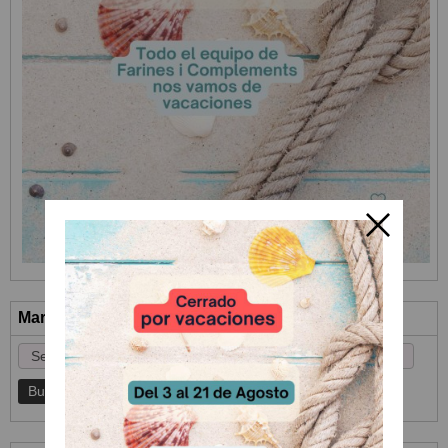
Marcas