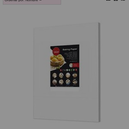
Ordenar por:
Nombre