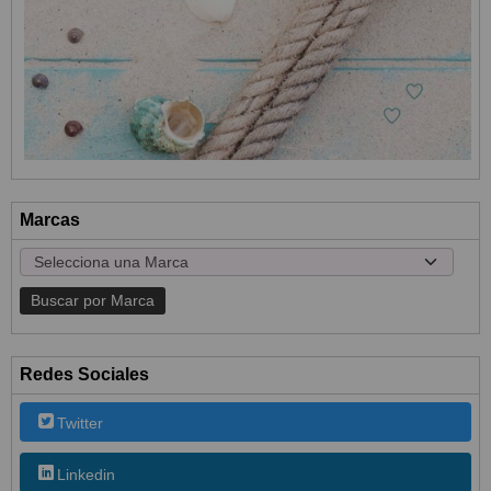
Marcas
Redes Sociales
Twitter
Linkedin