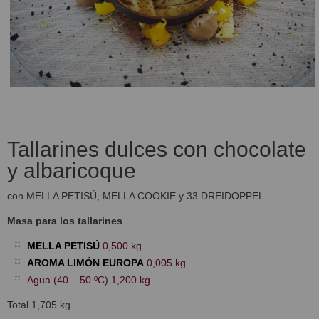
Tallarines dulces con chocolate
y albaricoque
con MELLA PETISÚ, MELLA COOKIE y 33 DREIDOPPEL
Masa para los tallarines
MELLA PETISÚ
0,500 kg
AROMA LIMÓN EUROPA
0,005 kg
Agua (40 – 50 ºC) 1,200 kg
Total 1,705 kg