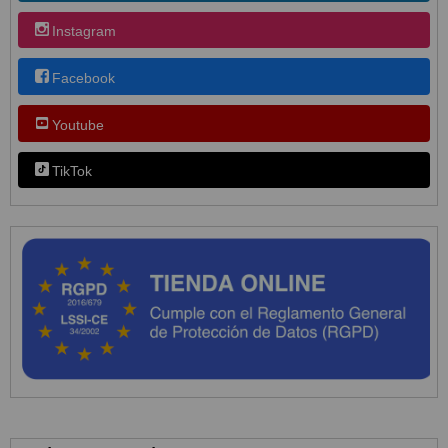
Instagram
Facebook
Youtube
TikTok