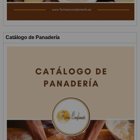
Catálogo de Panadería