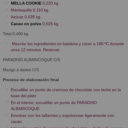
MELLA COOKIE
0,230 kg
Mantequilla 0,110 kg
Azúcar 0,035 kg
Cacao en polvo
0,025 kg
Total 0,400 kg
Mezclar los ingredientes en batidora y cocer a 180 ºC durante
unos 12 minutos. Reservar.
PARADISO ALBARICOQUE C/S
Mango a dados C/S
Proceso de elaboración final
Escudillar un punto de cremoso de chocolate con leche en la
base del plato.
En el interior, escudillar un punto de PARADISO
ALBARICOQUE.
Envolver con los tallarines y espolvorear ligeramente con
cacao.