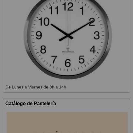
De Lunes a Viernes de 8h a 14h
Catálogo de Pastelería