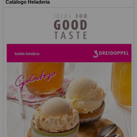
Catálogo Heladería