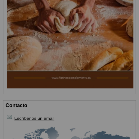
Contacto
Escríbenos un email