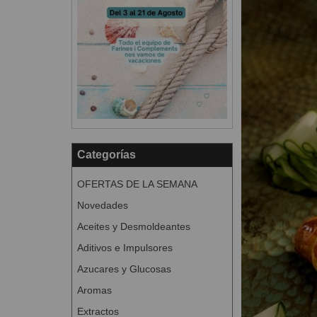
Categorías
OFERTAS DE LA SEMANA
Novedades
Aceites y Desmoldeantes
Aditivos e Impulsores
Azucares y Glucosas
Aromas
Extractos