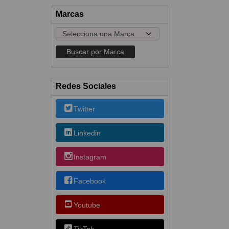
Marcas
Redes Sociales
Twitter
Linkedin
Instagram
Facebook
Youtube