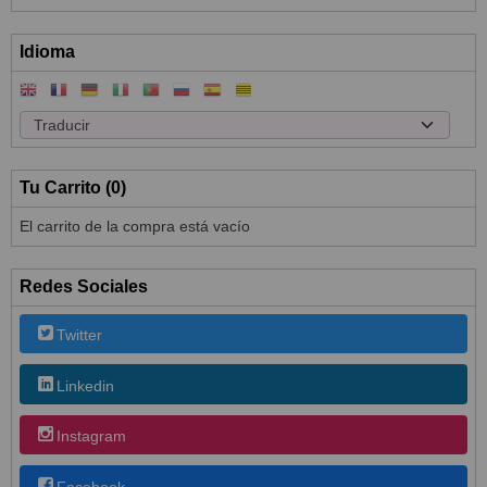
Idioma
Tu Carrito (0)
El carrito de la compra está vacío
Redes Sociales
Twitter
Linkedin
Instagram
Facebook