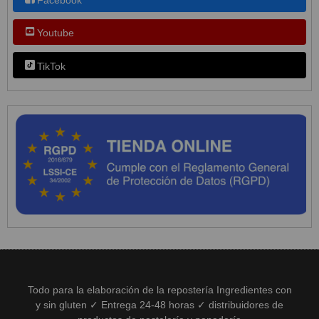
Youtube
TikTok
Todo para la elaboración de la repostería Ingredientes con
y sin gluten ✓ Entrega 24-48 horas ✓ distribuidores de