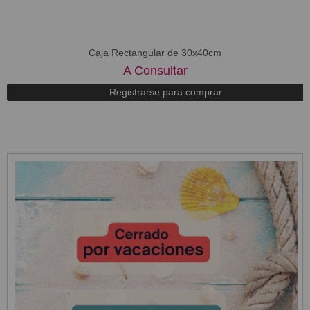
​Caja Rectangular de 30x40cm
A Consultar
Registrarse para comprar