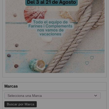
Marcas