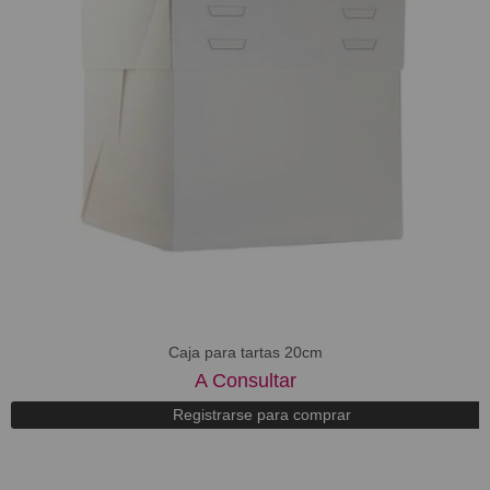
​Caja para tartas 20cm
A Consultar
Registrarse para comprar