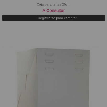
Caja para tartas 25cm
A Consultar
Registrarse para comprar