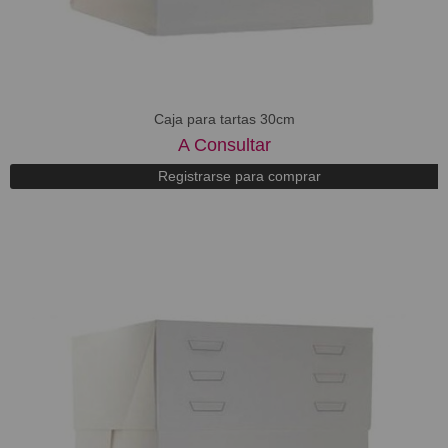
Caja para tartas 30cm
A Consultar
Registrarse para comprar