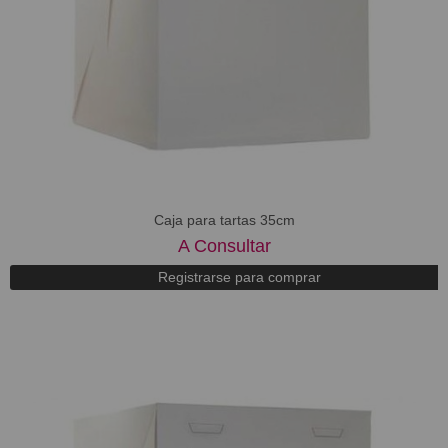
Caja para tartas 35cm
A Consultar
Registrarse para comprar