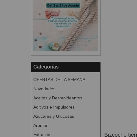
Categorías
OFERTAS DE LA SEMANA
Novedades
Aceites y Desmoldeantes
Aditivos e Impulsores
Azucares y Glucosas
Aromas
Bizcocho tie
Extractos