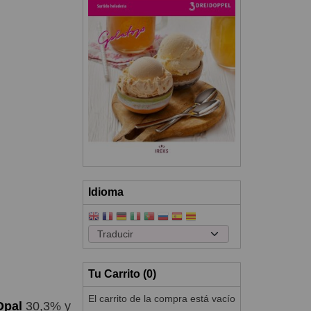
Idioma
Tu Carrito (0)
El carrito de la compra está vacío
Opal
30,3% y