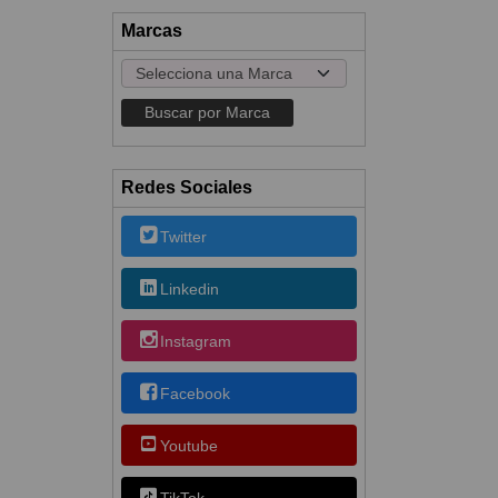
Marcas
Redes Sociales
Twitter
Linkedin
Instagram
Facebook
Youtube