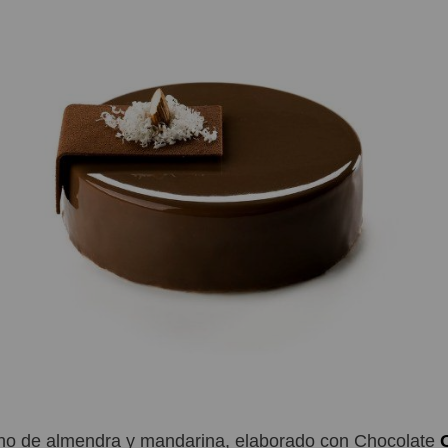
rno de almendra y mandarina, elaborado con Chocolate