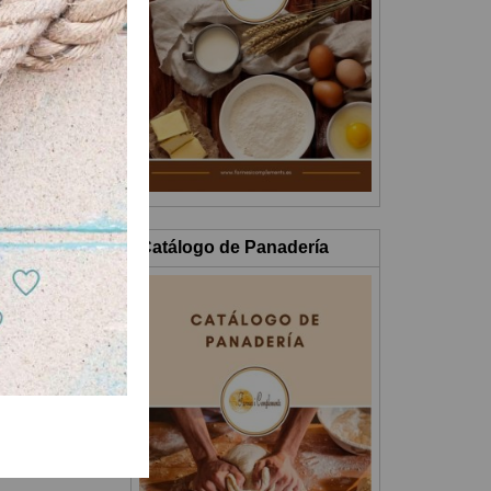
Catálogo de Panadería