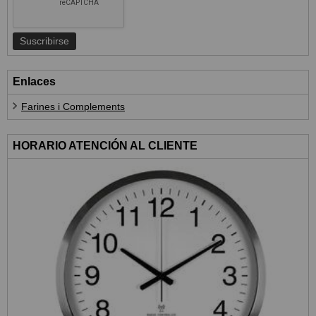
Enlaces
Farines i Complements
HORARIO ATENCIÓN AL CLIENTE