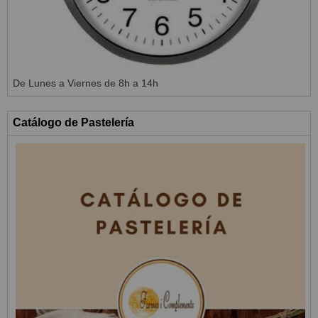
De Lunes a Viernes de 8h a 14h
Catálogo de Pastelería