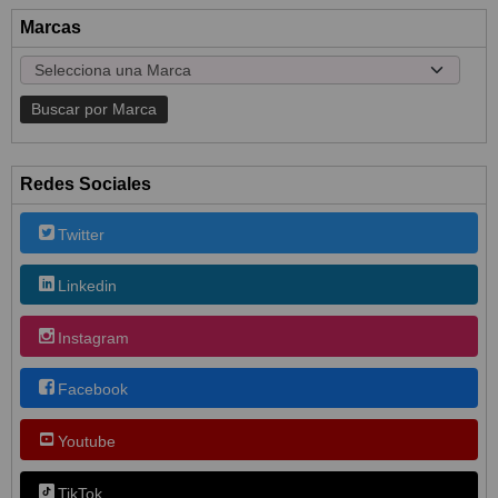
Marcas
Redes Sociales
Twitter
Linkedin
Instagram
Facebook
Youtube
TikTok