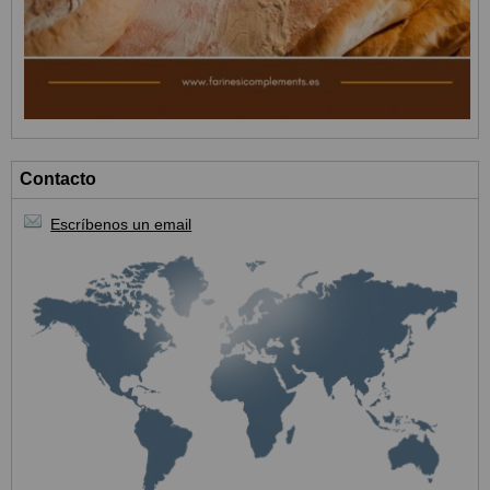
Contacto
Escríbenos un email