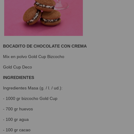
BOCADITO DE CHOCOLATE CON CREMA
Mix en polvo Gold Cup Bizcocho
Gold Cup Deco
INGREDIENTES
Ingredientes Masa (g. / l. / ud.):
- 1000 gr bizcocho Gold Cup
- 700 gr huevos
- 100 gr agua
- 100 gr cacao