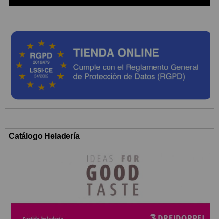
Catálogo Heladería