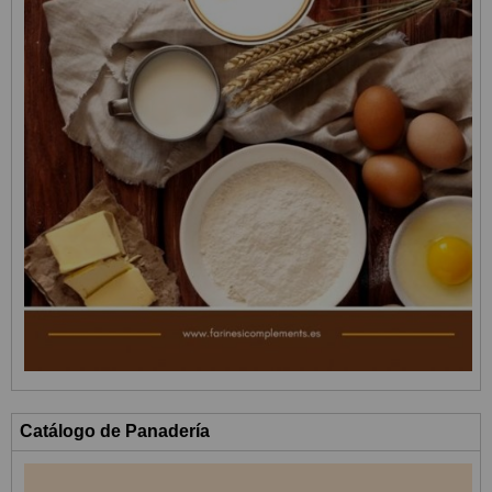
Catálogo de Panadería