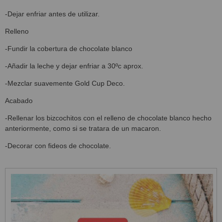
-Dejar enfriar antes de utilizar.
Relleno
-Fundir la cobertura de chocolate blanco
-Añadir la leche y dejar enfriar a 30ºc aprox.
-Mezclar suavemente Gold Cup Deco.
Acabado
-Rellenar los bizcochitos con el relleno de chocolate blanco hecho
anteriormente, como si se tratara de un macaron.
-Decorar con fideos de chocolate.