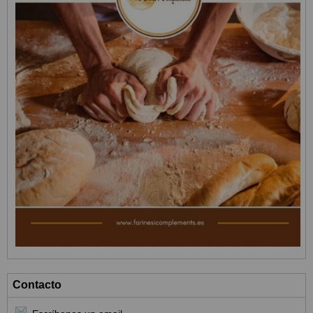
Contacto