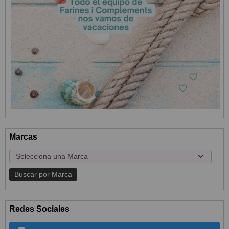
Marcas
Redes Sociales