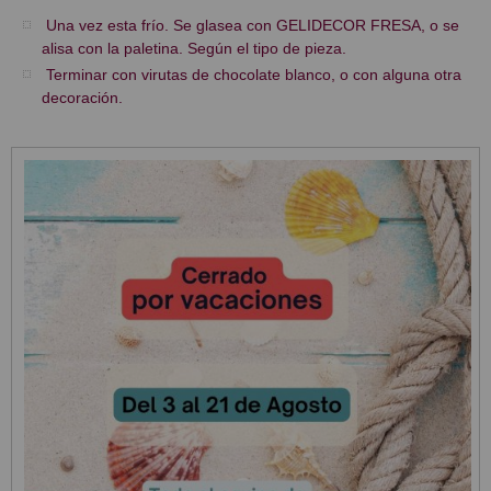
Una vez esta frío. Se glasea con GELIDECOR FRESA, o se
alisa con la paletina. Según el tipo de pieza.
Terminar con virutas de chocolate blanco, o con alguna otra
decoración.