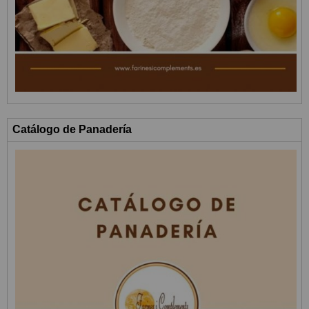
Catálogo de Panadería