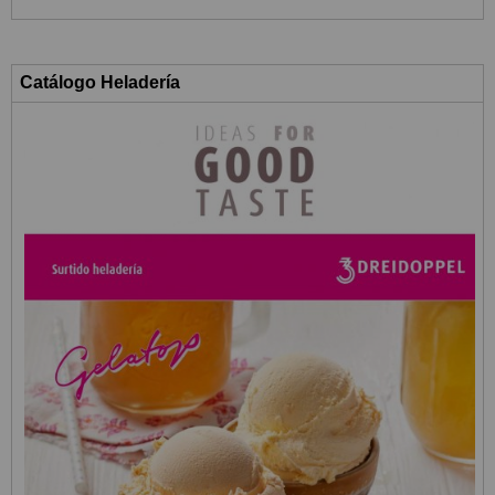
Catálogo Heladería