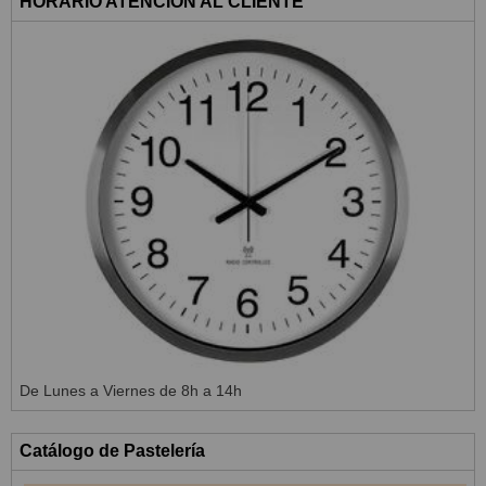
HORARIO ATENCIÓN AL CLIENTE
De Lunes a Viernes de 8h a 14h
Catálogo de Pastelería