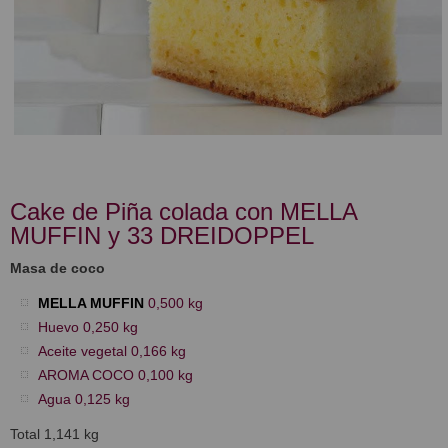
Cake de Piña colada con MELLA
MUFFIN y 33 DREIDOPPEL
Masa de coco
MELLA MUFFIN
0,500 kg
Huevo 0,250 kg
Aceite vegetal 0,166 kg
AROMA COCO 0,100 kg
Agua 0,125 kg
Total 1,141 kg