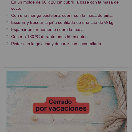
En un molde de 60 x 20 cm cubrir la base con la masa de
coco.
Con una manga pastelera, cubrir con la masa de piña.
Escurrir y trocear la piña confitada de una lata de ½ kg.
Esparcir uniformemente sobre la masa.
Cocer a 180 ºC durante unos 50 minutos.
Pintar con la gelatina y decorar con coco rallado.