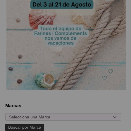
Marcas