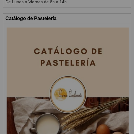
De Lunes a Viernes de 8h a 14h
Catálogo de Pastelería