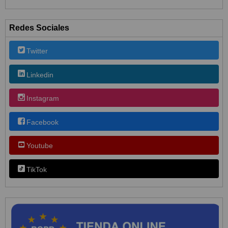
Redes Sociales
Twitter
Linkedin
Instagram
Facebook
Youtube
TikTok