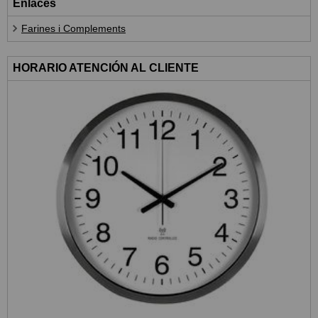
Enlaces
Farines i Complements
HORARIO ATENCIÓN AL CLIENTE