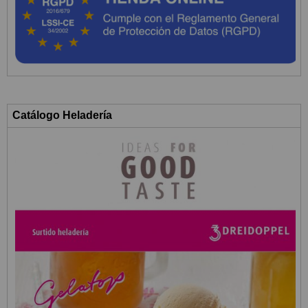
Catálogo Heladería