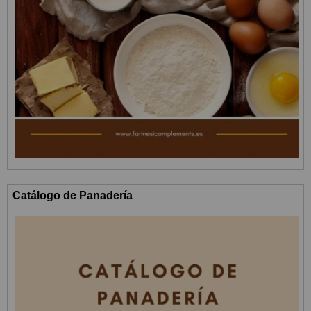
Catálogo de Panadería