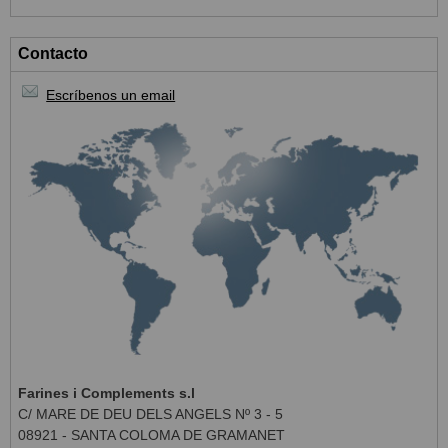
Contacto
Escríbenos un email
Farines i Complements s.l
C/ MARE DE DEU DELS ANGELS Nº 3 - 5
08921 - SANTA COLOMA DE GRAMANET