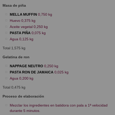
Masa de piña
MELLA MUFFIN
0,750 kg
Huevo 0,375 kg
Aceite vegetal 0,250 kg
PASTA PIÑA
0,075 kg
Agua 0,125 kg
Total 1,575 kg
Gelatina de ron
NAPPAGE NEUTRO
0,250 kg
PASTA RON DE JAMAICA
0,025 kg
Agua 0,200 kg
Total 0,475 kg
Proceso de elaboración
Mezclar los ingredientes en batidora con pala a 1ª velocidad
durante 5 minutos.