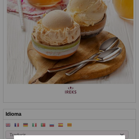
Idioma