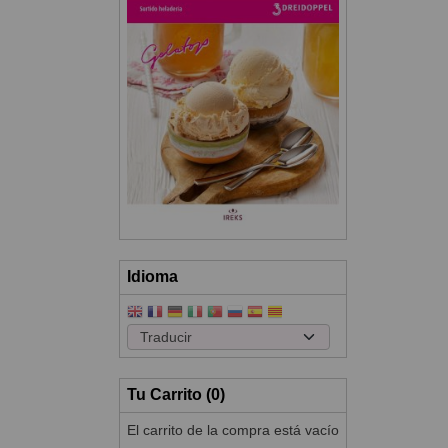
Idioma
Tu Carrito (0)
El carrito de la compra está vacío