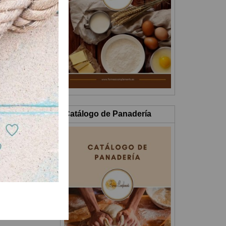
Catálogo de Panadería