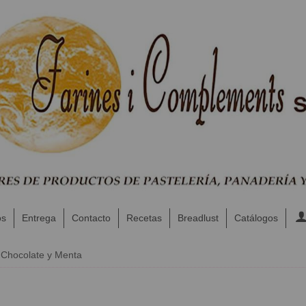
os
Entrega
Contacto
Recetas
Breadlust
Catálogos
 Chocolate y Menta