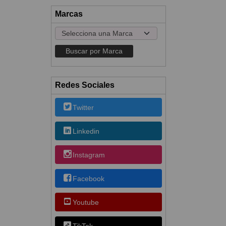
Marcas
Redes Sociales
Twitter
Linkedin
Instagram
Facebook
Youtube