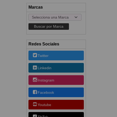
Marcas
Redes Sociales
Twitter
Linkedin
Instagram
Facebook
Youtube