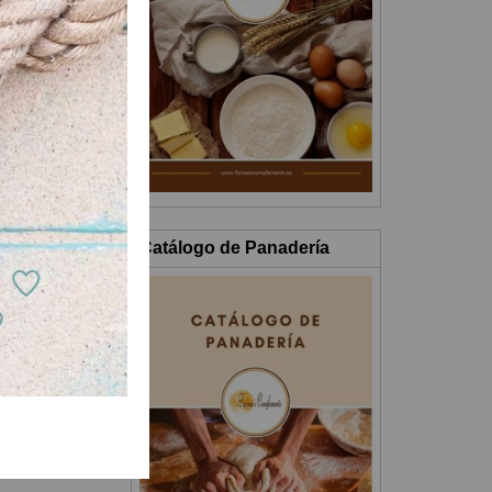
Catálogo de Panadería