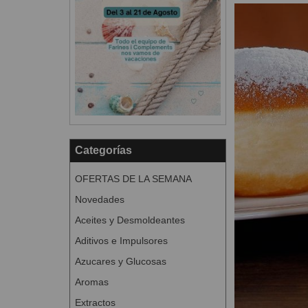
Categorías
OFERTAS DE LA SEMANA
Novedades
Aceites y Desmoldeantes
Aditivos e Impulsores
Azucares y Glucosas
Aromas
Extractos