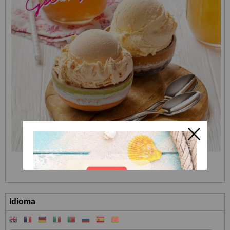
Idioma