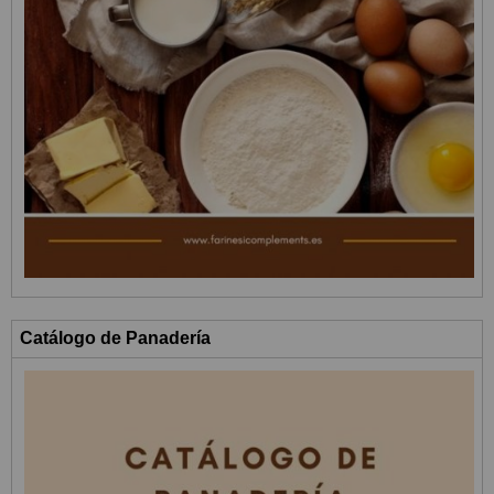
Catálogo de Panadería