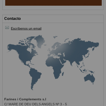
Contacto
Escríbenos un email
Farines i Complements s.l
C/ MARE DE DEU DELS ANGELS Nº 3 - 5