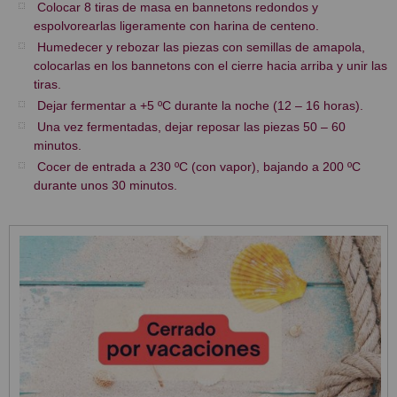
Colocar 8 tiras de masa en bannetons redondos y
espolvorearlas ligeramente con harina de centeno.
Humedecer y rebozar las piezas con semillas de amapola,
colocarlas en los bannetons con el cierre hacia arriba y unir las
tiras.
Dejar fermentar a +5 ºC durante la noche (12 – 16 horas).
Una vez fermentadas, dejar reposar las piezas 50 – 60
minutos.
Cocer de entrada a 230 ºC (con vapor), bajando a 200 ºC
durante unos 30 minutos.