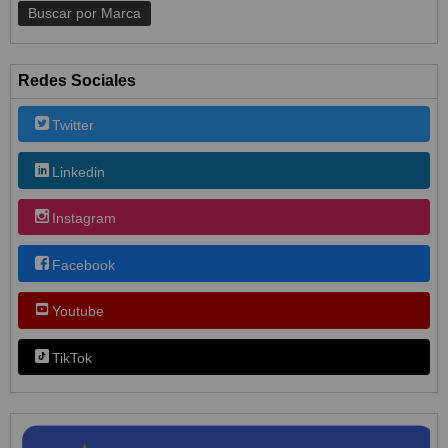
Redes Sociales
Twitter
Linkedin
Instagram
Facebook
Youtube
TikTok