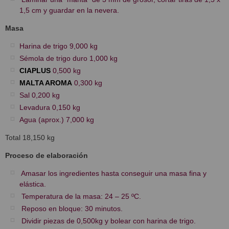
1,5 cm y guardar en la nevera.
Masa
Harina de trigo 9,000 kg
Sémola de trigo duro 1,000 kg
CIAPLUS
0,500 kg
MALTA AROMA
0,300 kg
Sal 0,200 kg
Levadura 0,150 kg
Agua (aprox.) 7,000 kg
Total 18,150 kg
Proceso de elaboración
Amasar los ingredientes hasta conseguir una masa fina y
elástica.
Temperatura de la masa: 24 – 25 ºC.
Reposo en bloque: 30 minutos.
Dividir piezas de 0,500kg y bolear con harina de trigo.