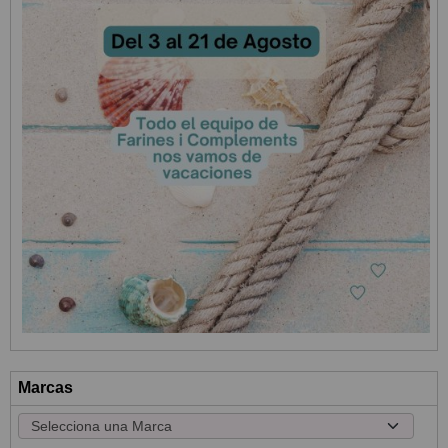
Marcas