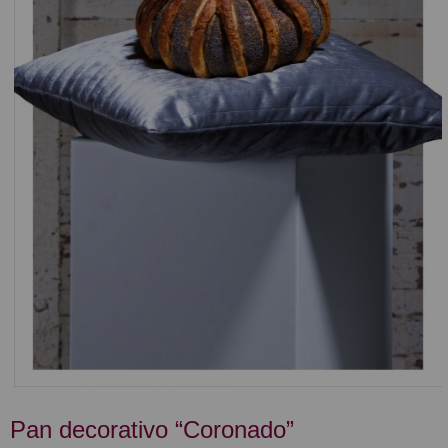
Pan decorativo “Coronado”