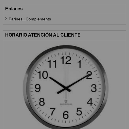
Enlaces
Farines i Complements
HORARIO ATENCIÓN AL CLIENTE