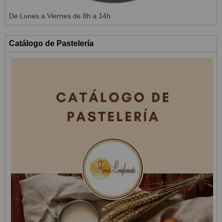
De Lunes a Viernes de 8h a 14h
Catálogo de Pastelería