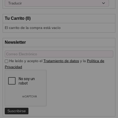
Tu Carrito (0)
El carrito de la compra está vacío
Newsletter
He leído y acepto el
Tratamiento de datos
y la
Política de
Privacidad