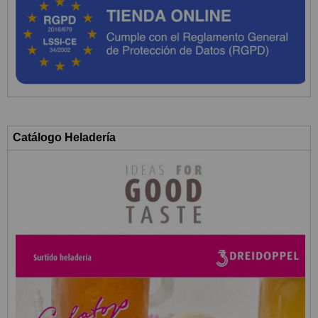
Catálogo Heladería