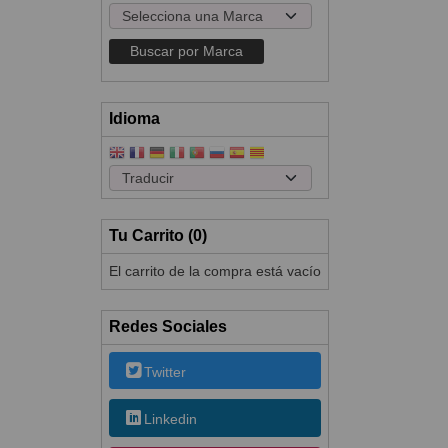
Idioma
Tu Carrito (0)
El carrito de la compra está vacío
Redes Sociales
Twitter
Linkedin