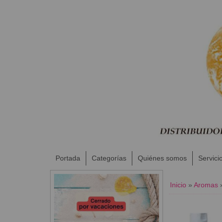
Portada
Categorías
Quiénes somos
Servici
Inicio
»
Aromas