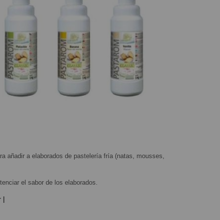
a añadir a elaborados de pastelería fría (natas, mousses,
tenciar el sabor de los elaborados.
 |