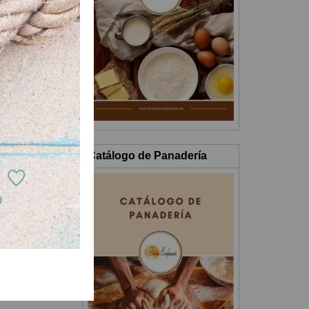
Catálogo de Panadería