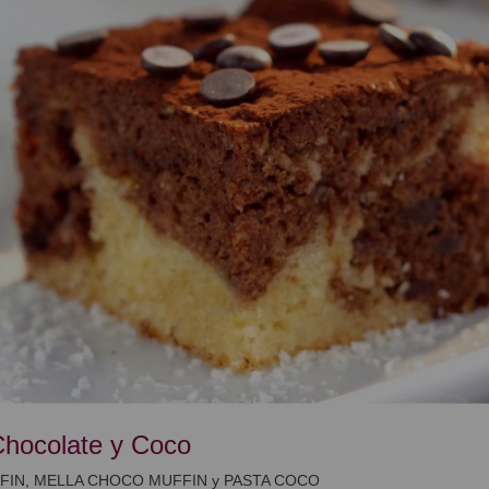
hocolate y Coco
FIN, MELLA CHOCO MUFFIN y PASTA COCO