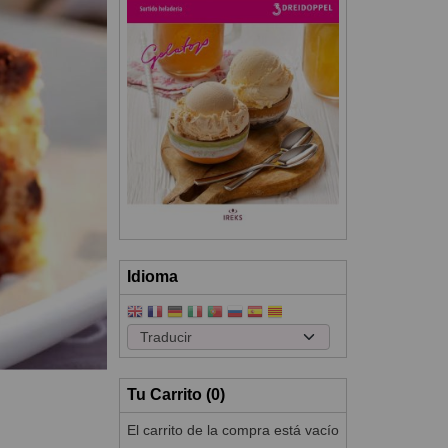
Idioma
Tu Carrito (0)
El carrito de la compra está vacío