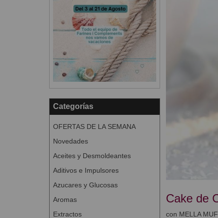
Categorías
OFERTAS DE LA SEMANA
Novedades
Aceites y Desmoldeantes
Aditivos e Impulsores
Azucares y Glucosas
Cake de C
Aromas
Extractos
con MELLA MUF