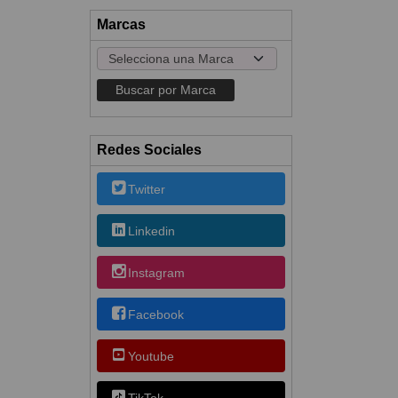
Marcas
Redes Sociales
Twitter
Linkedin
Instagram
Facebook
Youtube