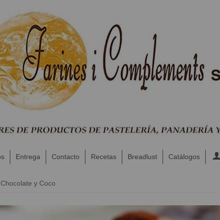
os
Entrega
Contacto
Recetas
Breadlust
Catálogos
 Chocolate y Coco