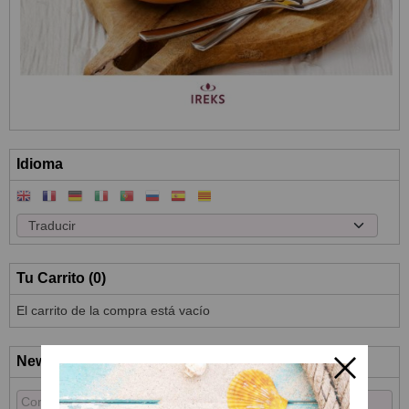
Idioma
Tu Carrito (0)
El carrito de la compra está vacío
Newsletter