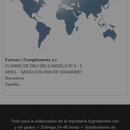
Farines i Complements s.l
C/ MARE DE DEU DELS ANGELS Nº 3 - 5
08921 - SANTA COLOMA DE GRAMANET
Barcelona
España
Todo para la elaboración de la repostería Ingredientes con
y sin gluten ✓ Entrega 24-48 horas ✓ distribuidores de