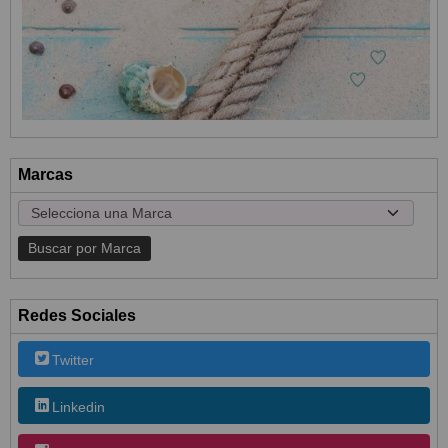
Marcas
Redes Sociales
Twitter
Linkedin