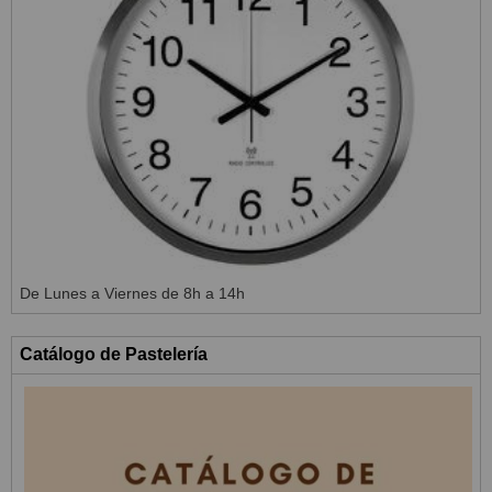
De Lunes a Viernes de 8h a 14h
Catálogo de Pastelería