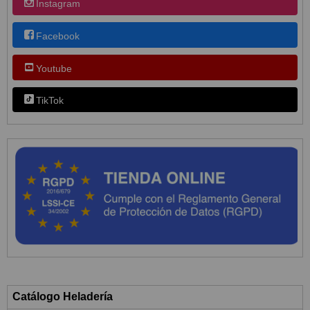
Instagram
Facebook
Youtube
TikTok
Catálogo Heladería