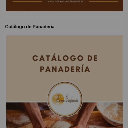
Catálogo de Panadería