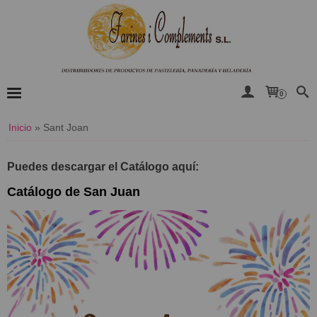
0
Inicio
»
Sant Joan
Puedes descargar el Catálogo aquí:
Catálogo de San Juan