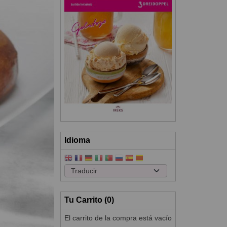
Idioma
Tu Carrito (0)
El carrito de la compra está vacío