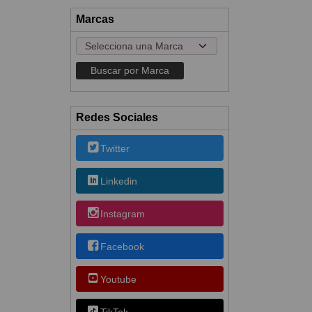
Marcas
Redes Sociales
Twitter
Linkedin
Instagram
Facebook
Youtube