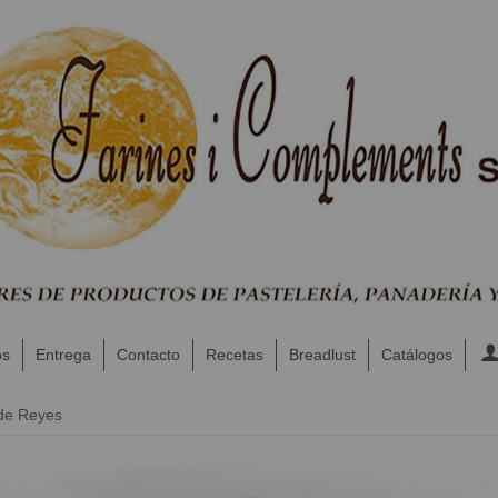
os
Entrega
Contacto
Recetas
Breadlust
Catálogos
de Reyes