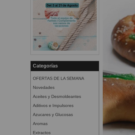
Categorías
OFERTAS DE LA SEMANA
Novedades
Aceites y Desmoldeantes
Aditivos e Impulsores
Azucares y Glucosas
Aromas
Extractos