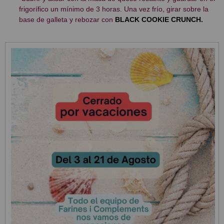
frigorífico un mínimo de 3 horas. Una vez frío, girar sobre la
base de galleta y rebozar con
BLACK COOKIE CRUNCH.