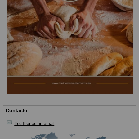
Contacto
Escríbenos un email