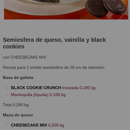
Semiesfera de queso, vainilla
y black
cookies
con CHEESECAKE MIX
Receta para 1 molde semiesfera de 26 cm de diámetro
Base de galleta
BLACK COOKIE CRUNCH
troceada 0,180 kg
Mantequilla (líquida) 0,100 kg
Total 0,280 kg
Masa de queso
CHEESECAKE MIX
0,500 kg