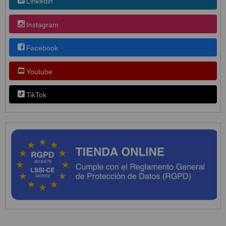
Linkedin
Instagram
Facebook
Youtube
TikTok