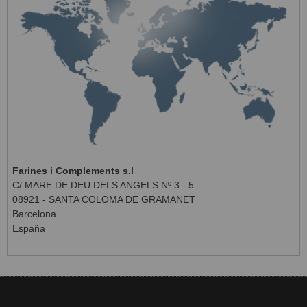
Farines i Complements s.l
C/ MARE DE DEU DELS ANGELS Nº 3 - 5
08921 - SANTA COLOMA DE GRAMANET
Barcelona
España