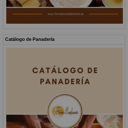
Catálogo de Panadería