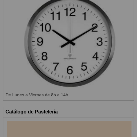
De Lunes a Viernes de 8h a 14h
Catálogo de Pastelería