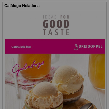
Catálogo Heladería