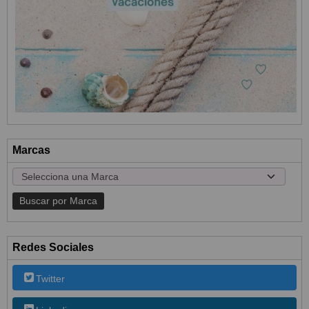
Marcas
Redes Sociales
Twitter