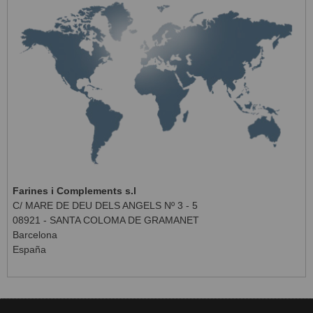
Farines i Complements s.l
C/ MARE DE DEU DELS ANGELS Nº 3 - 5
08921 - SANTA COLOMA DE GRAMANET
Barcelona
España