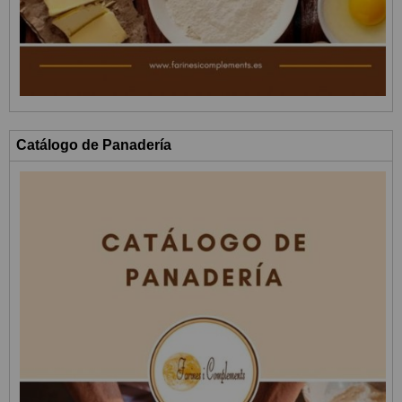
Catálogo de Panadería