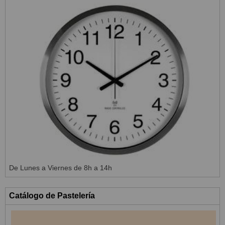
De Lunes a Viernes de 8h a 14h
Catálogo de Pastelería