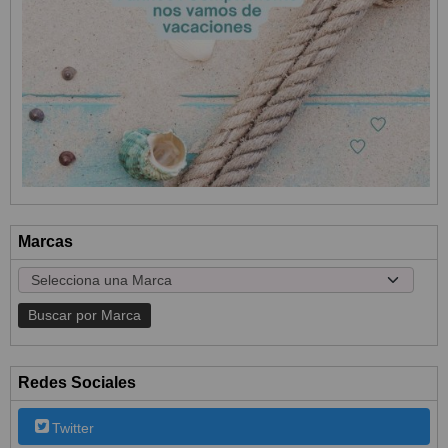
Marcas
Redes Sociales
Twitter