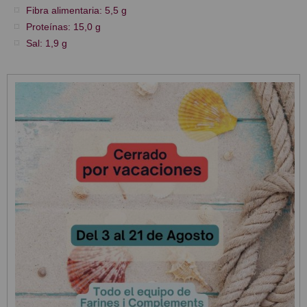
Fibra alimentaria: 5,5 g
Proteínas: 15,0 g
Sal: 1,9 g