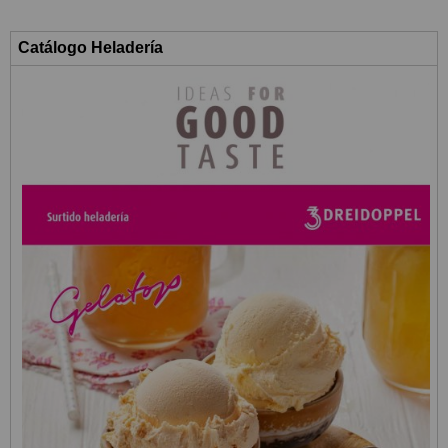
Catálogo Heladería