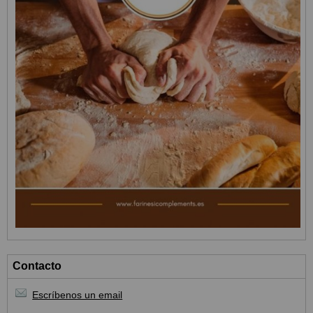
Contacto
Escríbenos un email