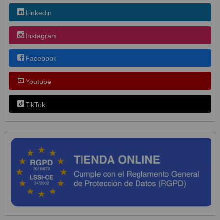
Linkedin
Instagram
Facebook
Youtube
TikTok