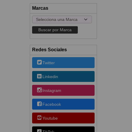
Marcas
Redes Sociales
Twitter
Linkedin
Instagram
Facebook
Youtube