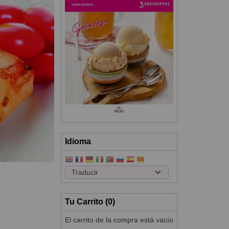
Idioma
Tu Carrito (0)
El carrito de la compra está vacío