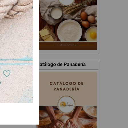
Catálogo de Panadería