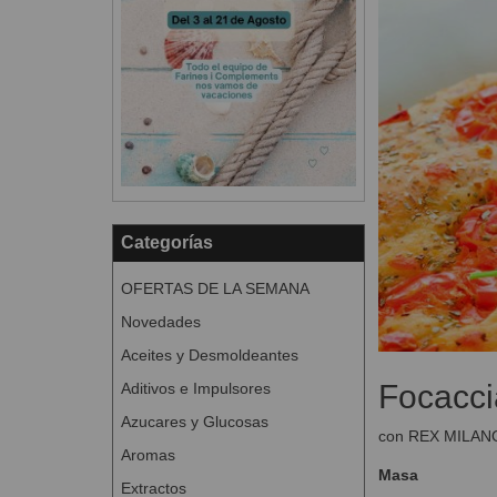
Categorías
OFERTAS DE LA SEMANA
Novedades
Aceites y Desmoldeantes
Focacci
Aditivos e Impulsores
Azucares y Glucosas
con REX MILAN
Aromas
Masa
Extractos