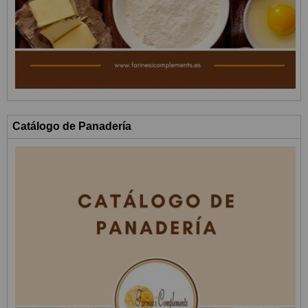
Catálogo de Panadería