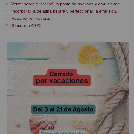
Verter sobre el praliné, la pasta de avellana y emulsionar.
Incorporar la gelatina neutra y perfeccionar la emulsión.
Reservar en nevera.
Glasear a 40 ºC.