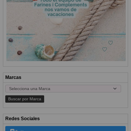
Marcas
Redes Sociales