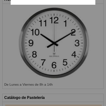
De Lunes a Viernes de 8h a 14h
Catálogo de Pastelería