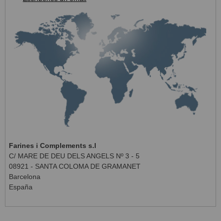
Farines i Complements s.l
C/ MARE DE DEU DELS ANGELS Nº 3 - 5
08921 - SANTA COLOMA DE GRAMANET
Barcelona
España