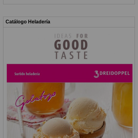
Catálogo Heladería