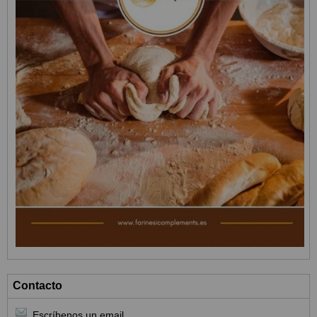
Contacto
Escríbenos un email