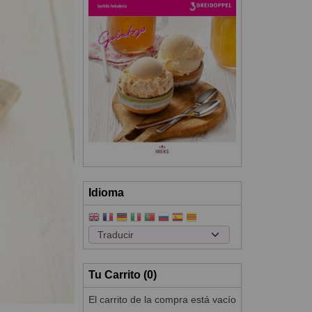
Idioma
Tu Carrito (0)
El carrito de la compra está vacío