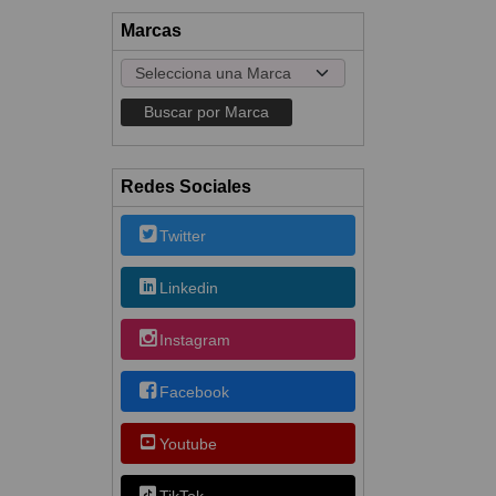
Marcas
Redes Sociales
Twitter
Linkedin
Instagram
Facebook
Youtube