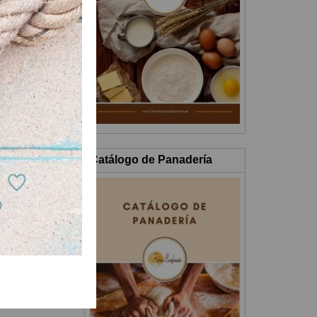
Catálogo de Panadería