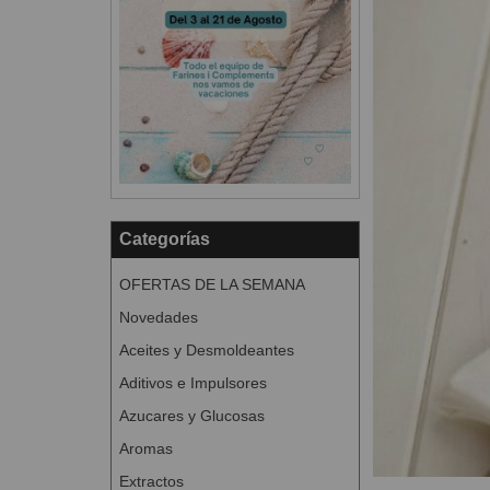
Categorías
OFERTAS DE LA SEMANA
Novedades
Aceites y Desmoldeantes
Aditivos e Impulsores
Azucares y Glucosas
Aromas
Extractos