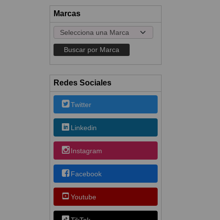
Marcas
Redes Sociales
Twitter
Linkedin
Instagram
Facebook
Youtube