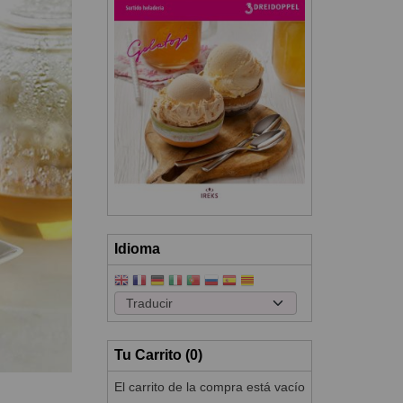
Idioma
Tu Carrito (0)
El carrito de la compra está vacío