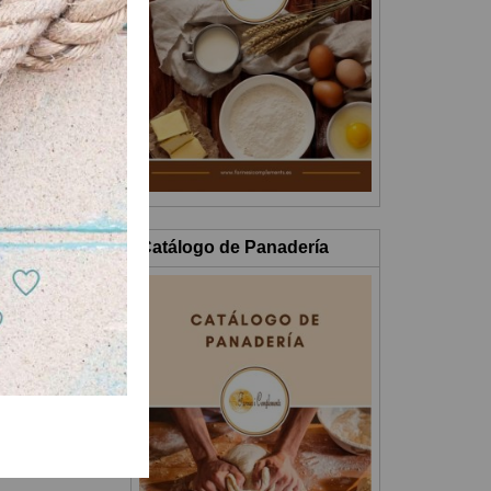
Catálogo de Panadería