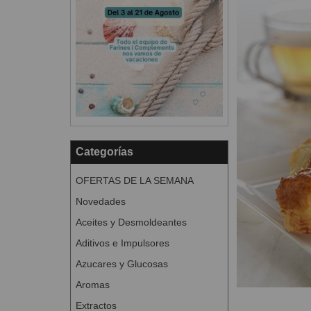
Categorías
OFERTAS DE LA SEMANA
Novedades
Aceites y Desmoldeantes
Aditivos e Impulsores
Azucares y Glucosas
Aromas
Extractos