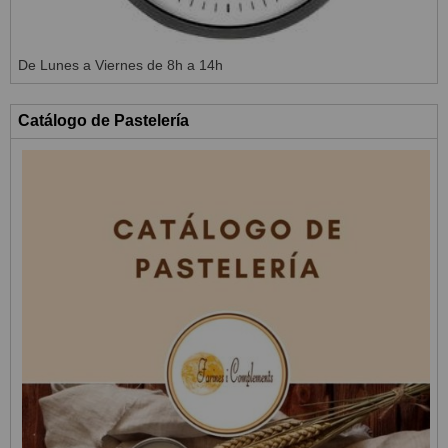
De Lunes a Viernes de 8h a 14h
Catálogo de Pastelería