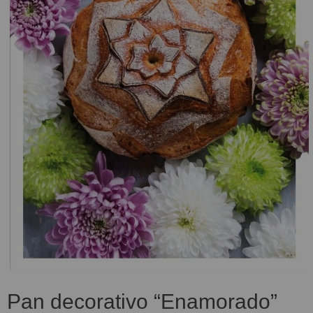
Pan decorativo “Enamorado”