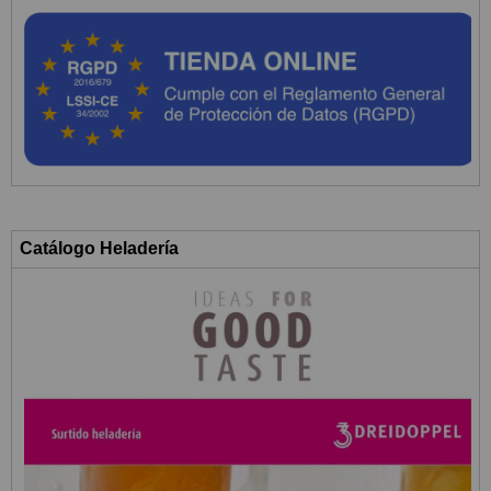
Catálogo Heladería