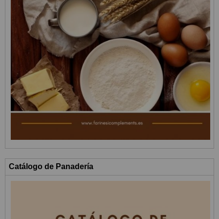
Catálogo de Panadería