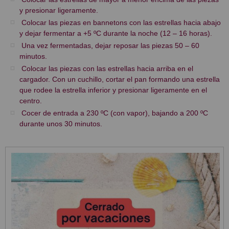
y presionar ligeramente.
Colocar las piezas en bannetons con las estrellas hacia abajo
y dejar fermentar a +5 ºC durante la noche (12 – 16 horas).
Una vez fermentadas, dejar reposar las piezas 50 – 60
minutos.
Colocar las piezas con las estrellas hacia arriba en el
cargador. Con un cuchillo, cortar el pan formando una estrella
que rodee la estrella inferior y presionar ligeramente en el
centro.
Cocer de entrada a 230 ºC (con vapor), bajando a 200 ºC
durante unos 30 minutos.