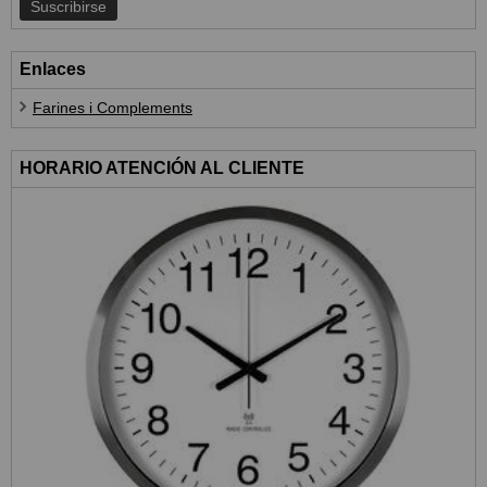
Enlaces
Farines i Complements
HORARIO ATENCIÓN AL CLIENTE