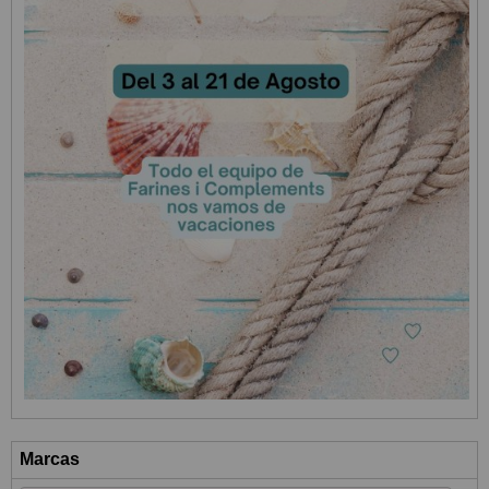
Marcas