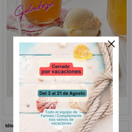
Idioma