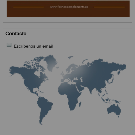
Contacto
Escríbenos un email