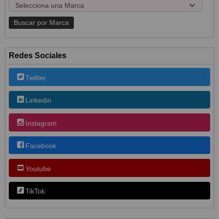
Redes Sociales
Twitter
Linkedin
Instagram
Facebook
Youtube
TikTok